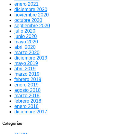
enero 2021
diciembre 2020
noviembre 2020
octubre 2020
septiembre 2020
julio 2020
junio 2020
mayo 2020
abril 2020
marzo 2020
diciembre 2019
mayo 2019
abril 2019
marzo 2019
febrero 2019
enero 2019
agosto 2018
marzo 2018
febrero 2018
enero 2018
diciembre 2017
Categorías