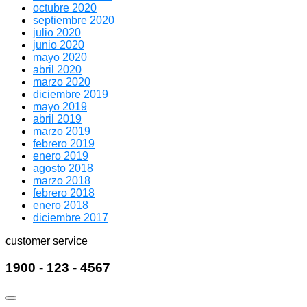
octubre 2020
septiembre 2020
julio 2020
junio 2020
mayo 2020
abril 2020
marzo 2020
diciembre 2019
mayo 2019
abril 2019
marzo 2019
febrero 2019
enero 2019
agosto 2018
marzo 2018
febrero 2018
enero 2018
diciembre 2017
customer service
1900 - 123 - 4567