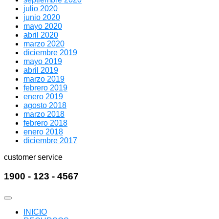
julio 2020
junio 2020
mayo 2020
abril 2020
marzo 2020
diciembre 2019
mayo 2019
abril 2019
marzo 2019
febrero 2019
enero 2019
agosto 2018
marzo 2018
febrero 2018
enero 2018
diciembre 2017
customer service
1900 - 123 - 4567
INICIO