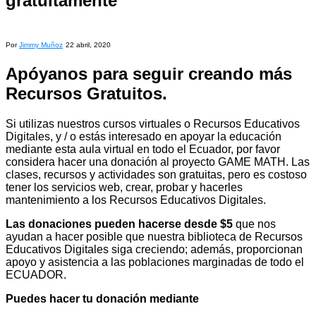
gratuitamente
Por
Jimmy Muñoz
22 abril, 2020
Apóyanos para seguir creando más
Recursos Gratuitos.
Si utilizas nuestros cursos virtuales o Recursos Educativos
Digitales, y / o estás interesado ​​en apoyar la educación
mediante esta aula virtual en todo el Ecuador, por favor
considera hacer una donación al proyecto GAME MATH. Las
clases, recursos y actividades son gratuitas, pero es costoso
tener los servicios web, crear, probar y hacerles
mantenimiento a los Recursos Educativos Digitales.
Las donaciones pueden hacerse desde $5
que nos
ayudan a hacer posible que nuestra biblioteca de Recursos
Educativos Digitales siga creciendo; además, proporcionan
apoyo y asistencia a las poblaciones marginadas de todo el
ECUADOR.
Puedes hacer tu donación mediante