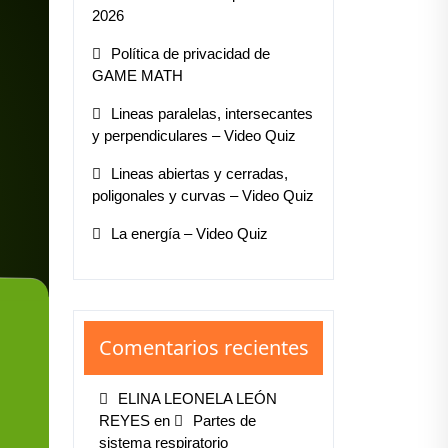
2026
Política de privacidad de
GAME MATH
Lineas paralelas, intersecantes
y perpendiculares – Video Quiz
Lineas abiertas y cerradas,
poligonales y curvas – Video Quiz
La energía – Video Quiz
Comentarios recientes
ELINA LEONELA LEÓN
REYES
en
Partes de
sistema respiratorio