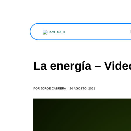
La energía – Vide
POR
JORGE CABRERA
20 AGOSTO, 2021