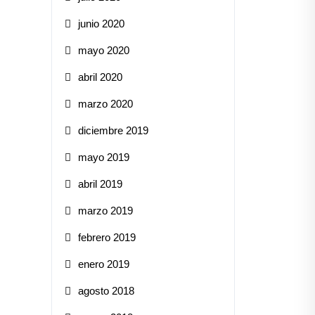
junio 2020
mayo 2020
abril 2020
marzo 2020
diciembre 2019
mayo 2019
abril 2019
marzo 2019
febrero 2019
enero 2019
agosto 2018