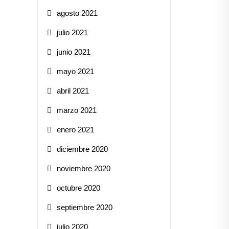
agosto 2021
julio 2021
junio 2021
mayo 2021
abril 2021
marzo 2021
enero 2021
diciembre 2020
noviembre 2020
octubre 2020
septiembre 2020
julio 2020