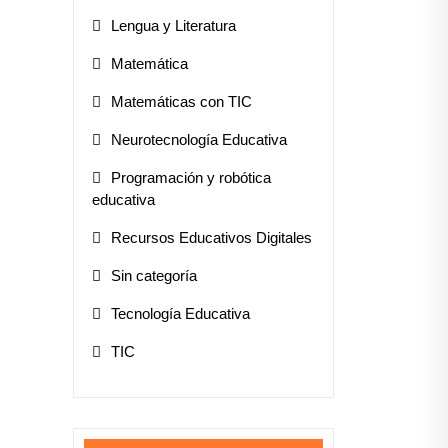
Lengua y Literatura
Matemática
Matemáticas con TIC
Neurotecnología Educativa
Programación y robótica
educativa
Recursos Educativos Digitales
Sin categoría
Tecnología Educativa
TIC