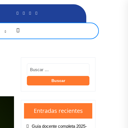
G
Entradas recientes
Guía docente completa 2025-