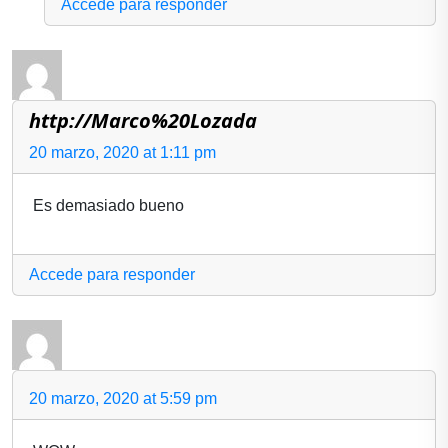
Accede para responder
http://Marco%20Lozada
20 marzo, 2020 at 1:11 pm
Es demasiado bueno
Accede para responder
20 marzo, 2020 at 5:59 pm