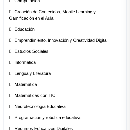
Computación
Creación de Contenidos, Mobile Learning y
Gamificación en el Aula
Educación
Emprendimiento, Innovación y Creatividad Digital
Estudios Sociales
Informática
Lengua y Literatura
Matemática
Matemáticas con TIC
Neurotecnología Educativa
Programación y robótica educativa
Recursos Educativos Digitales