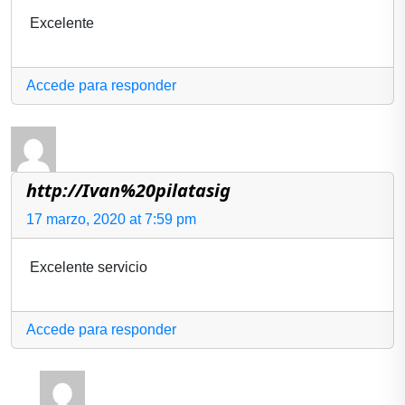
Excelente
Accede para responder
http://Ivan%20pilatasig
17 marzo, 2020 at 7:59 pm
Excelente servicio
Accede para responder