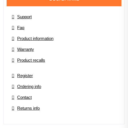
Support
Faq
Product information
Warranty
Product recalls
Register
Ordering info
Contact
Returns info