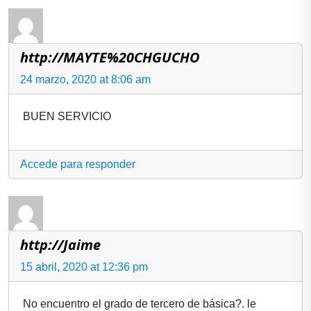
http://MAYTE%20CHGUCHO
24 marzo, 2020 at 8:06 am
BUEN SERVICIO
Accede para responder
http://Jaime
15 abril, 2020 at 12:36 pm
No encuentro el grado de tercero de básica?. le