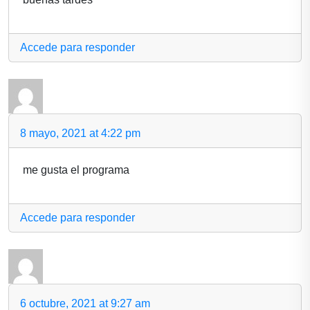
Accede para responder
8 mayo, 2021 at 4:22 pm
me gusta el programa
Accede para responder
6 octubre, 2021 at 9:27 am