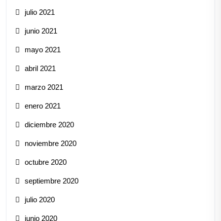
julio 2021
junio 2021
mayo 2021
abril 2021
marzo 2021
enero 2021
diciembre 2020
noviembre 2020
octubre 2020
septiembre 2020
julio 2020
junio 2020