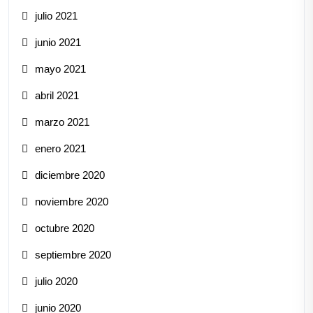
julio 2021
junio 2021
mayo 2021
abril 2021
marzo 2021
enero 2021
diciembre 2020
noviembre 2020
octubre 2020
septiembre 2020
julio 2020
junio 2020