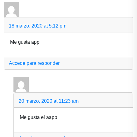
18 marzo, 2020 at 5:12 pm
Me gusta app
Accede para responder
20 marzo, 2020 at 11:23 am
Me gusta el aapp