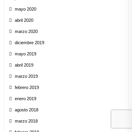
mayo 2020
abril 2020
marzo 2020
diciembre 2019
mayo 2019
abril 2019
marzo 2019
febrero 2019
enero 2019
agosto 2018
marzo 2018