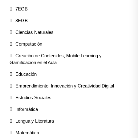
7EGB
8EGB
Ciencias Naturales
Computación
Creación de Contenidos, Mobile Learning y
Gamificación en el Aula
Educación
Emprendimiento, Innovación y Creatividad Digital
Estudios Sociales
Informática
Lengua y Literatura
Matemática