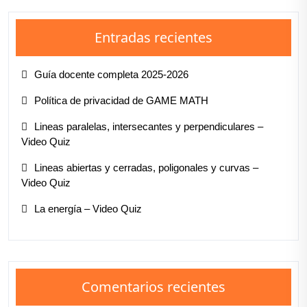
Entradas recientes
Guía docente completa 2025-2026
Política de privacidad de GAME MATH
Lineas paralelas, intersecantes y perpendiculares –
Video Quiz
Lineas abiertas y cerradas, poligonales y curvas –
Video Quiz
La energía – Video Quiz
Comentarios recientes