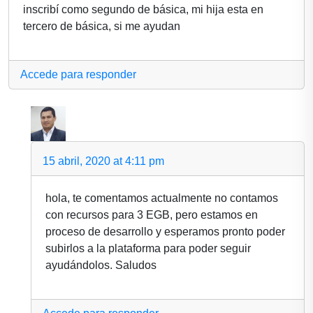
inscribí como segundo de básica, mi hija esta en
tercero de básica, si me ayudan
Accede para responder
15 abril, 2020 at 4:11 pm
hola, te comentamos actualmente no contamos
con recursos para 3 EGB, pero estamos en
proceso de desarrollo y esperamos pronto poder
subirlos a la plataforma para poder seguir
ayudándolos. Saludos