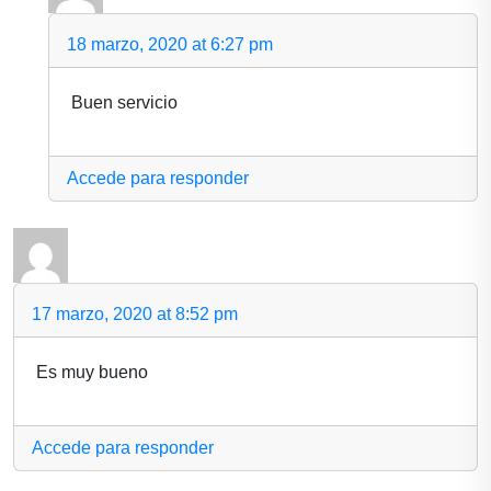
18 marzo, 2020 at 6:27 pm
Buen servicio
Accede para responder
17 marzo, 2020 at 8:52 pm
Es muy bueno
Accede para responder