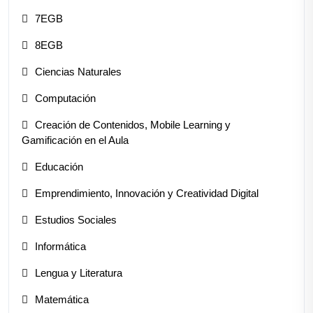
7EGB
8EGB
Ciencias Naturales
Computación
Creación de Contenidos, Mobile Learning y
Gamificación en el Aula
Educación
Emprendimiento, Innovación y Creatividad Digital
Estudios Sociales
Informática
Lengua y Literatura
Matemática