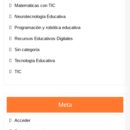
Matemáticas con TIC
Neurotecnología Educativa
Programación y robótica educativa
Recursos Educativos Digitales
Sin categoría
Tecnología Educativa
TIC
Meta
Acceder