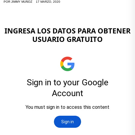
POR
JIMMY MUÑOZ
17 MARZO, 2020
INGRESA LOS DATOS PARA OBTENER
USUARIO GRATUITO