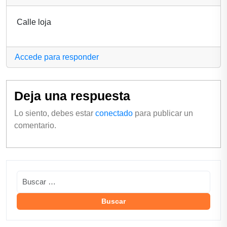
Calle loja
Accede para responder
Deja una respuesta
Lo siento, debes estar
conectado
para publicar un
comentario.