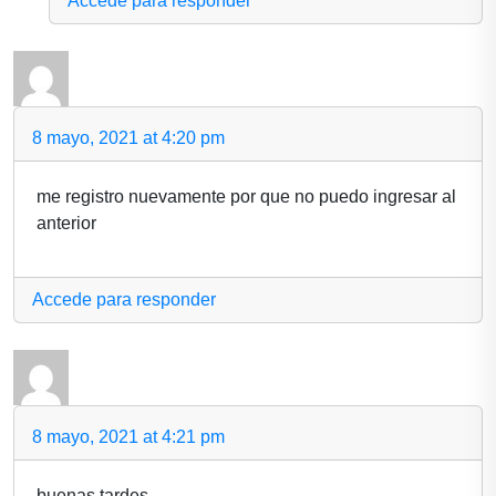
Accede para responder
8 mayo, 2021 at 4:20 pm
me registro nuevamente por que no puedo ingresar al
anterior
Accede para responder
8 mayo, 2021 at 4:21 pm
buenas tardes