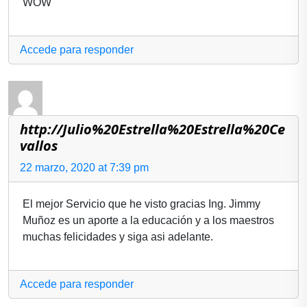
WOW
Accede para responder
http://Julio%20Estrella%20Estrella%20Ce
vallos
22 marzo, 2020 at 7:39 pm
El mejor Servicio que he visto gracias Ing. Jimmy
Muñoz es un aporte a la educación y a los maestros
muchas felicidades y siga asi adelante.
Accede para responder