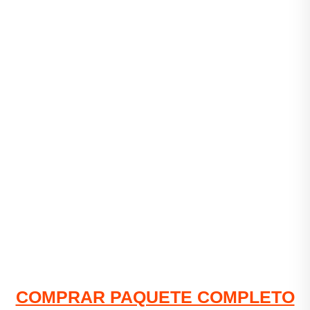
COMPRAR PAQUETE COMPLETO