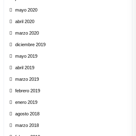
mayo 2020
abril 2020
marzo 2020
diciembre 2019
mayo 2019
abril 2019
marzo 2019
febrero 2019
enero 2019
agosto 2018
marzo 2018