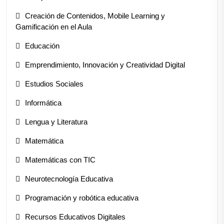
Creación de Contenidos, Mobile Learning y
Gamificación en el Aula
Educación
Emprendimiento, Innovación y Creatividad Digital
Estudios Sociales
Informática
Lengua y Literatura
Matemática
Matemáticas con TIC
Neurotecnología Educativa
Programación y robótica educativa
Recursos Educativos Digitales