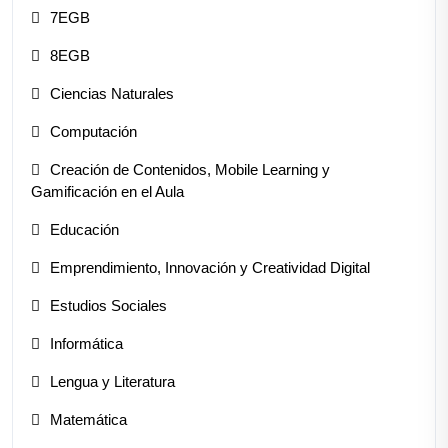
7EGB
8EGB
Ciencias Naturales
Computación
Creación de Contenidos, Mobile Learning y
Gamificación en el Aula
Educación
Emprendimiento, Innovación y Creatividad Digital
Estudios Sociales
Informática
Lengua y Literatura
Matemática