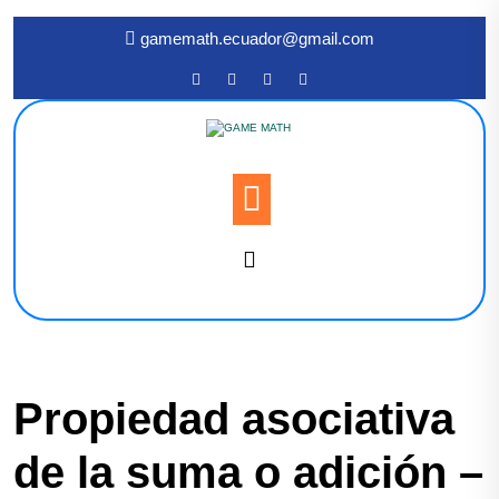
gamemath.ecuador@gmail.com
Propiedad asociativa
de la suma o adición –