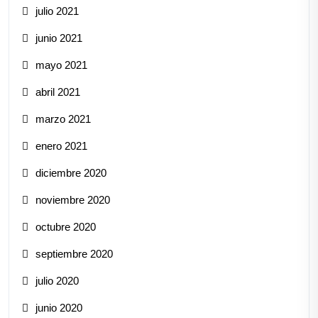
julio 2021
junio 2021
mayo 2021
abril 2021
marzo 2021
enero 2021
diciembre 2020
noviembre 2020
octubre 2020
septiembre 2020
julio 2020
junio 2020