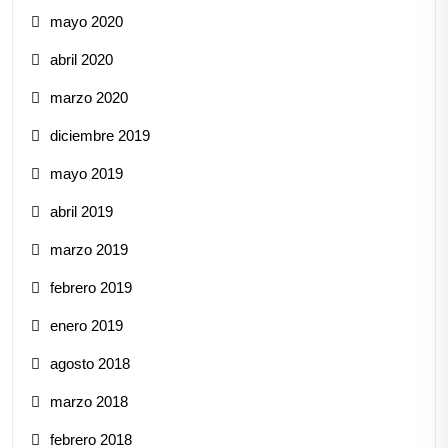
mayo 2020
abril 2020
marzo 2020
diciembre 2019
mayo 2019
abril 2019
marzo 2019
febrero 2019
enero 2019
agosto 2018
marzo 2018
febrero 2018