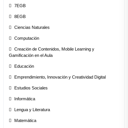
7EGB
8EGB
Ciencias Naturales
Computación
Creación de Contenidos, Mobile Learning y
Gamificación en el Aula
Educación
Emprendimiento, Innovación y Creatividad Digital
Estudios Sociales
Informática
Lengua y Literatura
Matemática