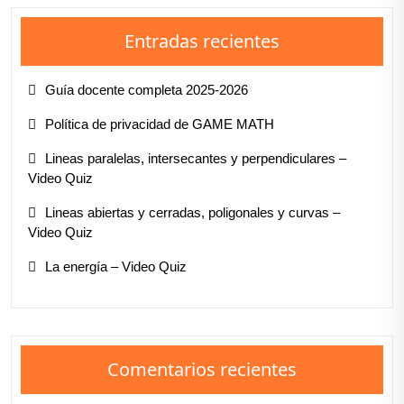
Entradas recientes
Guía docente completa 2025-2026
Política de privacidad de GAME MATH
Lineas paralelas, intersecantes y perpendiculares –
Video Quiz
Lineas abiertas y cerradas, poligonales y curvas –
Video Quiz
La energía – Video Quiz
Comentarios recientes