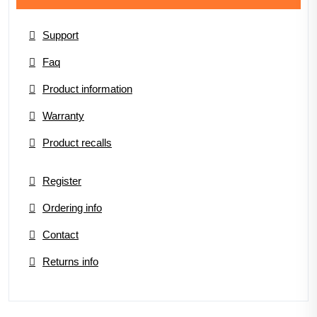
Support
Faq
Product information
Warranty
Product recalls
Register
Ordering info
Contact
Returns info