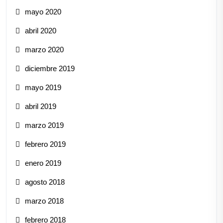
mayo 2020
abril 2020
marzo 2020
diciembre 2019
mayo 2019
abril 2019
marzo 2019
febrero 2019
enero 2019
agosto 2018
marzo 2018
febrero 2018