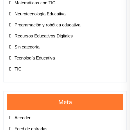
Matemáticas con TIC
Neurotecnología Educativa
Programación y robótica educativa
Recursos Educativos Digitales
Sin categoría
Tecnología Educativa
TIC
Meta
Acceder
Feed de entradas