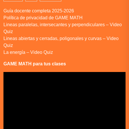
Guía docente completa 2025-2026
Política de privacidad de GAME MATH
Lineas paralelas, intersecantes y perpendiculares – Video
Quiz
Lineas abiertas y cerradas, poligonales y curvas – Video
Quiz
La energía – Video Quiz
GAME MATH para tus clases