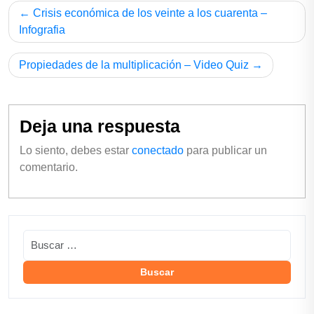
Crisis económica de los veinte a los cuarenta –
Infografia
Propiedades de la multiplicación – Video Quiz
Deja una respuesta
Lo siento, debes estar
conectado
para publicar un
comentario.