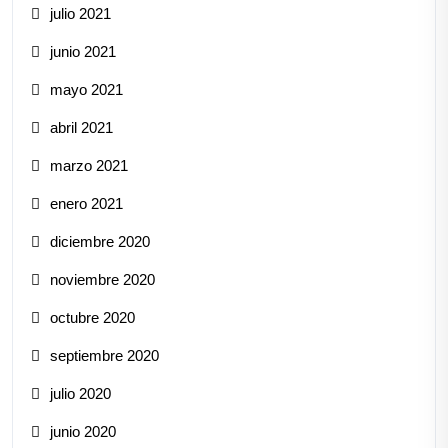
julio 2021
junio 2021
mayo 2021
abril 2021
marzo 2021
enero 2021
diciembre 2020
noviembre 2020
octubre 2020
septiembre 2020
julio 2020
junio 2020