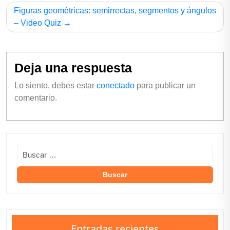
Figuras geométricas: semirrectas, segmentos y ángulos
– Video Quiz
Deja una respuesta
Lo siento, debes estar
conectado
para publicar un
comentario.
Entradas recientes