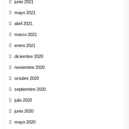
junio 2021
mayo 2021
abril 2021
marzo 2021
enero 2021
diciembre 2020
noviembre 2020
octubre 2020
septiembre 2020
julio 2020
junio 2020
mayo 2020