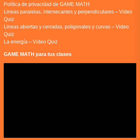
Política de privacidad de GAME MATH
Lineas paralelas, intersecantes y perpendiculares – Video
Quiz
Lineas abiertas y cerradas, poligonales y curvas – Video
Quiz
La energía – Video Quiz
GAME MATH para tus clases