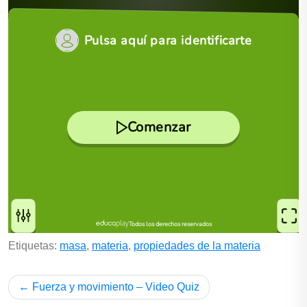
Etiquetas:
masa
,
materia
,
propiedades de la materia
Fuerza y movimiento – Video Quiz