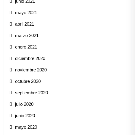
junio 2021
mayo 2021
abril 2021
marzo 2021
enero 2021
diciembre 2020
noviembre 2020
octubre 2020
septiembre 2020
julio 2020
junio 2020
mayo 2020