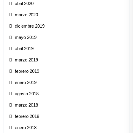
abril 2020
marzo 2020
diciembre 2019
mayo 2019
abril 2019
marzo 2019
febrero 2019
enero 2019
agosto 2018
marzo 2018
febrero 2018
enero 2018