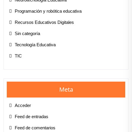
Programación y robótica educativa
Recursos Educativos Digitales
Sin categoría
Tecnología Educativa
TIC
Meta
Acceder
Feed de entradas
Feed de comentarios