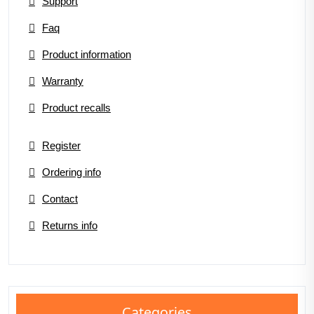
Support
Faq
Product information
Warranty
Product recalls
Register
Ordering info
Contact
Returns info
Categories