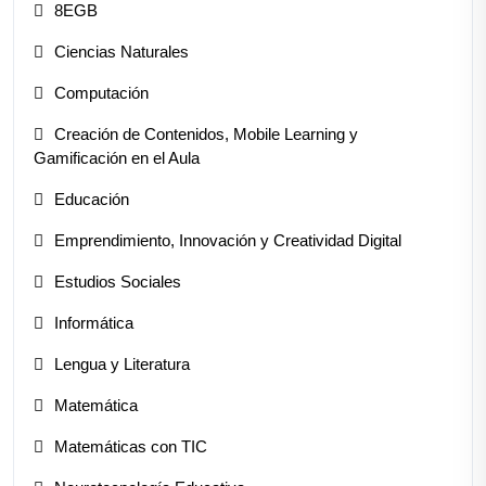
8EGB
Ciencias Naturales
Computación
Creación de Contenidos, Mobile Learning y
Gamificación en el Aula
Educación
Emprendimiento, Innovación y Creatividad Digital
Estudios Sociales
Informática
Lengua y Literatura
Matemática
Matemáticas con TIC