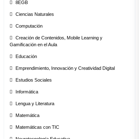
8EGB
Ciencias Naturales
Computación
Creación de Contenidos, Mobile Learning y
Gamificación en el Aula
Educación
Emprendimiento, Innovación y Creatividad Digital
Estudios Sociales
Informática
Lengua y Literatura
Matemática
Matemáticas con TIC
Neurotecnología Educativa