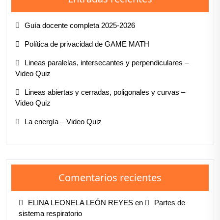
Guía docente completa 2025-2026
Política de privacidad de GAME MATH
Lineas paralelas, intersecantes y perpendiculares –
Video Quiz
Lineas abiertas y cerradas, poligonales y curvas –
Video Quiz
La energía – Video Quiz
Comentarios recientes
ELINA LEONELA LEÓN REYES
en
Partes de
sistema respiratorio