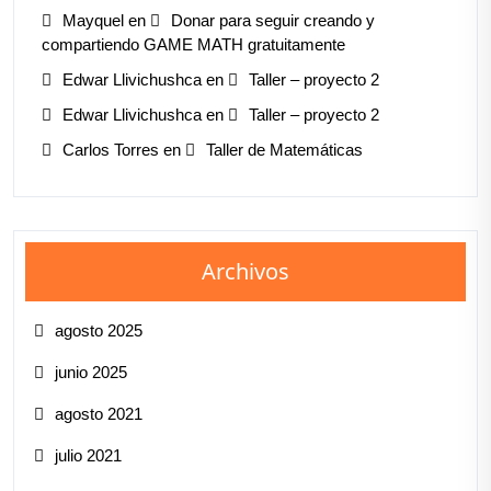
Mayquel
en
Donar para seguir creando y
compartiendo GAME MATH gratuitamente
Edwar Llivichushca
en
Taller – proyecto 2
Edwar Llivichushca
en
Taller – proyecto 2
Carlos Torres
en
Taller de Matemáticas
Archivos
agosto 2025
junio 2025
agosto 2021
julio 2021