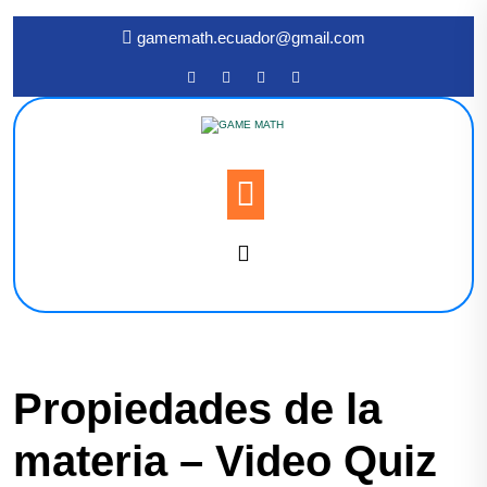
gamemath.ecuador@gmail.com
Propiedades de la
materia – Video Quiz