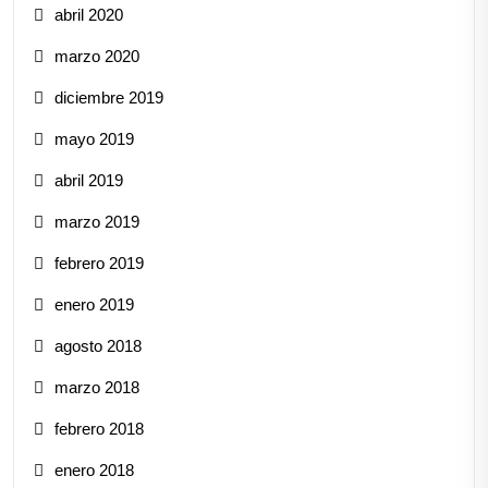
abril 2020
marzo 2020
diciembre 2019
mayo 2019
abril 2019
marzo 2019
febrero 2019
enero 2019
agosto 2018
marzo 2018
febrero 2018
enero 2018