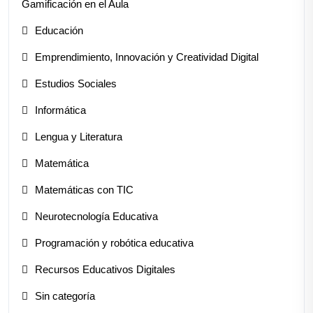
Gamificación en el Aula
Educación
Emprendimiento, Innovación y Creatividad Digital
Estudios Sociales
Informática
Lengua y Literatura
Matemática
Matemáticas con TIC
Neurotecnología Educativa
Programación y robótica educativa
Recursos Educativos Digitales
Sin categoría