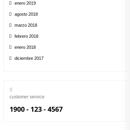
enero 2019
agosto 2018
marzo 2018
febrero 2018
enero 2018
diciembre 2017
customer service
1900 - 123 - 4567