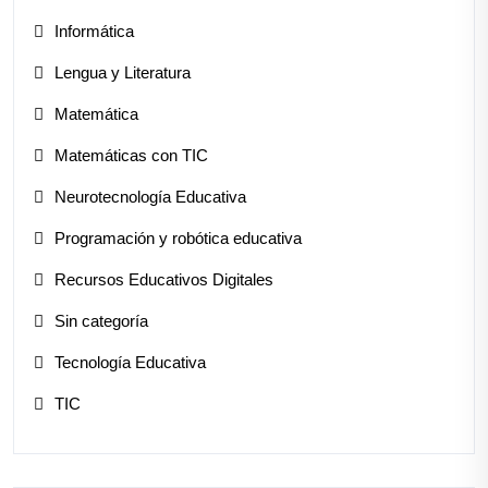
Informática
Lengua y Literatura
Matemática
Matemáticas con TIC
Neurotecnología Educativa
Programación y robótica educativa
Recursos Educativos Digitales
Sin categoría
Tecnología Educativa
TIC