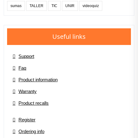
sumas
TALLER
TIC
UNIR
videoquiz
Useful links
Support
Faq
Product information
Warranty
Product recalls
Register
Ordering info