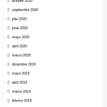
octubre 2020
septiembre 2020
julio 2020
junio 2020
mayo 2020
abril 2020
marzo 2020
diciembre 2019
mayo 2019
abril 2019
marzo 2019
febrero 2019