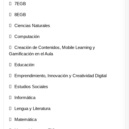
7EGB
8EGB
Ciencias Naturales
Computación
Creación de Contenidos, Mobile Learning y
Gamificación en el Aula
Educación
Emprendimiento, Innovación y Creatividad Digital
Estudios Sociales
Informática
Lengua y Literatura
Matemática