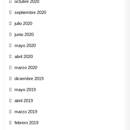
octubre 2020
septiembre 2020
julio 2020
junio 2020
mayo 2020
abril 2020
marzo 2020
diciembre 2019
mayo 2019
abril 2019
marzo 2019
febrero 2019