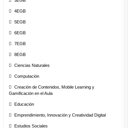
3EGB
4EGB
5EGB
6EGB
7EGB
8EGB
Ciencias Naturales
Computación
Creación de Contenidos, Mobile Learning y
Gamificación en el Aula
Educación
Emprendimiento, Innovación y Creatividad Digital
Estudios Sociales