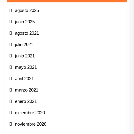
agosto 2025
junio 2025
agosto 2021
julio 2021
junio 2021
mayo 2021
abril 2021
marzo 2021
enero 2021
diciembre 2020
noviembre 2020