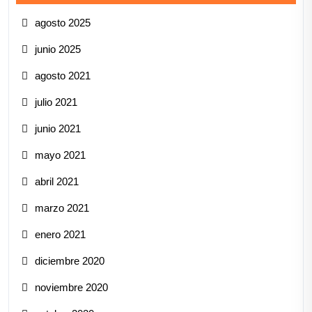
agosto 2025
junio 2025
agosto 2021
julio 2021
junio 2021
mayo 2021
abril 2021
marzo 2021
enero 2021
diciembre 2020
noviembre 2020