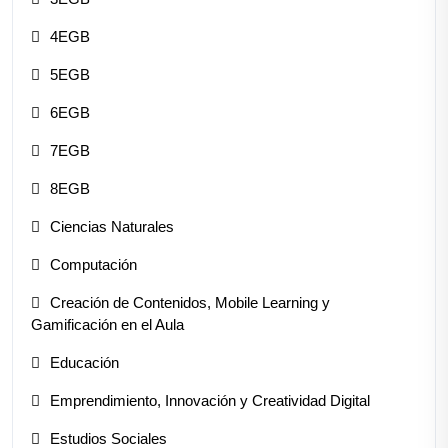
4EGB
5EGB
6EGB
7EGB
8EGB
Ciencias Naturales
Computación
Creación de Contenidos, Mobile Learning y
Gamificación en el Aula
Educación
Emprendimiento, Innovación y Creatividad Digital
Estudios Sociales