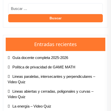
Entradas recientes
Guía docente completa 2025-2026
Política de privacidad de GAME MATH
Lineas paralelas, intersecantes y perpendiculares –
Video Quiz
Lineas abiertas y cerradas, poligonales y curvas –
Video Quiz
La energía – Video Quiz