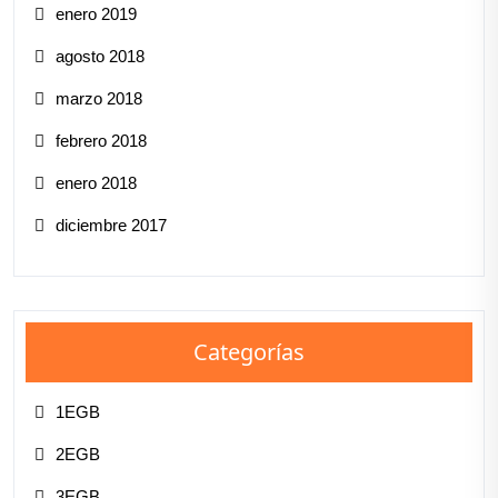
enero 2019
agosto 2018
marzo 2018
febrero 2018
enero 2018
diciembre 2017
Categorías
1EGB
2EGB
3EGB