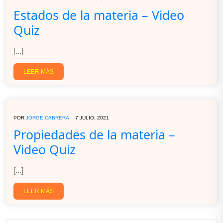
Estados de la materia – Video
Quiz
[...]
LEER MÁS
POR
JORGE CABRERA
7 JULIO, 2021
Propiedades de la materia –
Video Quiz
[...]
LEER MÁS