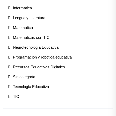
Informática
Lengua y Literatura
Matemática
Matemáticas con TIC
Neurotecnología Educativa
Programación y robótica educativa
Recursos Educativos Digitales
Sin categoría
Tecnología Educativa
TIC