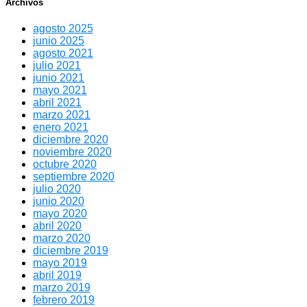
Archivos
agosto 2025
junio 2025
agosto 2021
julio 2021
junio 2021
mayo 2021
abril 2021
marzo 2021
enero 2021
diciembre 2020
noviembre 2020
octubre 2020
septiembre 2020
julio 2020
junio 2020
mayo 2020
abril 2020
marzo 2020
diciembre 2019
mayo 2019
abril 2019
marzo 2019
febrero 2019