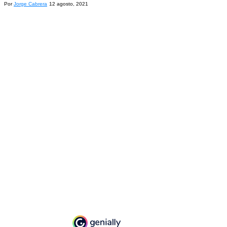
Por
Jorge Cabrera
12 agosto, 2021