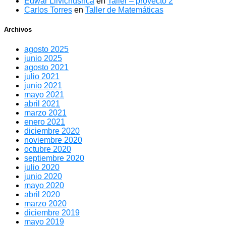
Edwar Llivichushca
en
Taller – proyecto 2
Carlos Torres
en
Taller de Matemáticas
Archivos
agosto 2025
junio 2025
agosto 2021
julio 2021
junio 2021
mayo 2021
abril 2021
marzo 2021
enero 2021
diciembre 2020
noviembre 2020
octubre 2020
septiembre 2020
julio 2020
junio 2020
mayo 2020
abril 2020
marzo 2020
diciembre 2019
mayo 2019