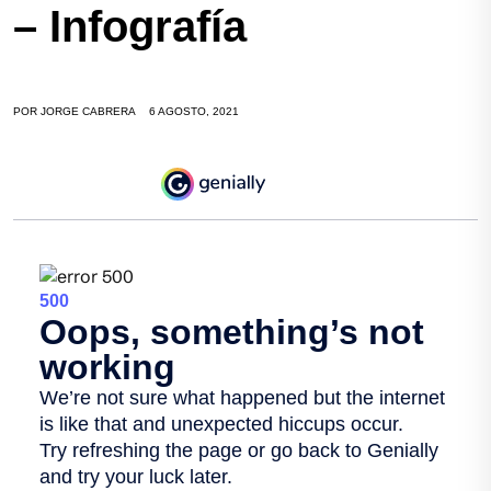
– Infografía
POR
JORGE CABRERA
6 AGOSTO, 2021