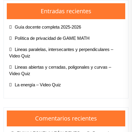
Entradas recientes
Guía docente completa 2025-2026
Política de privacidad de GAME MATH
Lineas paralelas, intersecantes y perpendiculares –
Video Quiz
Lineas abiertas y cerradas, poligonales y curvas –
Video Quiz
La energía – Video Quiz
Comentarios recientes