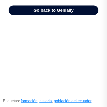
Etiquetas:
formación
,
historia
,
población del ecuador