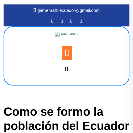
gamemath.ecuador@gmail.com
Como se formo la
población del Ecuador