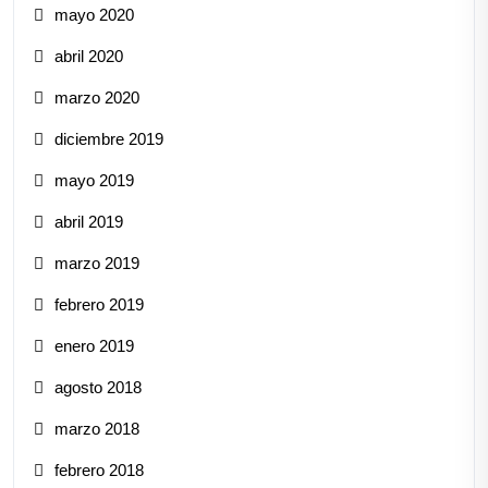
mayo 2020
abril 2020
marzo 2020
diciembre 2019
mayo 2019
abril 2019
marzo 2019
febrero 2019
enero 2019
agosto 2018
marzo 2018
febrero 2018