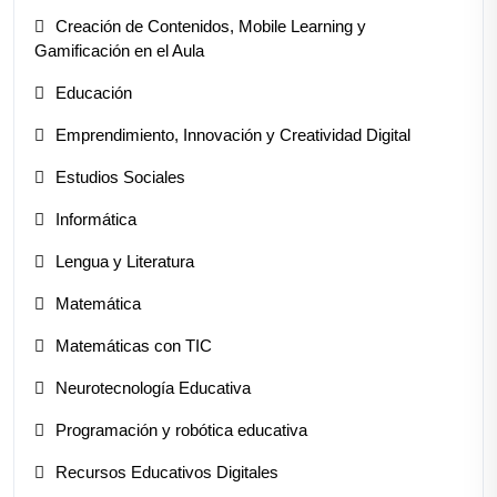
Creación de Contenidos, Mobile Learning y
Gamificación en el Aula
Educación
Emprendimiento, Innovación y Creatividad Digital
Estudios Sociales
Informática
Lengua y Literatura
Matemática
Matemáticas con TIC
Neurotecnología Educativa
Programación y robótica educativa
Recursos Educativos Digitales