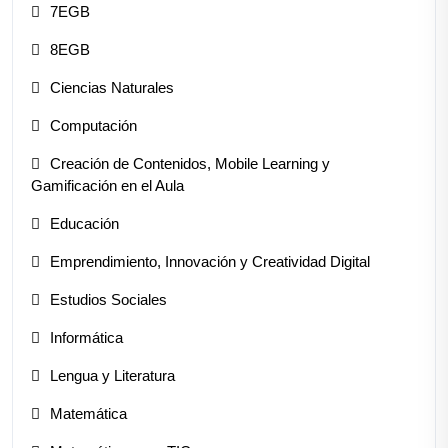
7EGB
8EGB
Ciencias Naturales
Computación
Creación de Contenidos, Mobile Learning y
Gamificación en el Aula
Educación
Emprendimiento, Innovación y Creatividad Digital
Estudios Sociales
Informática
Lengua y Literatura
Matemática