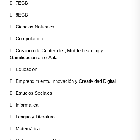
7EGB
8EGB
Ciencias Naturales
Computación
Creación de Contenidos, Mobile Learning y
Gamificación en el Aula
Educación
Emprendimiento, Innovación y Creatividad Digital
Estudios Sociales
Informática
Lengua y Literatura
Matemática