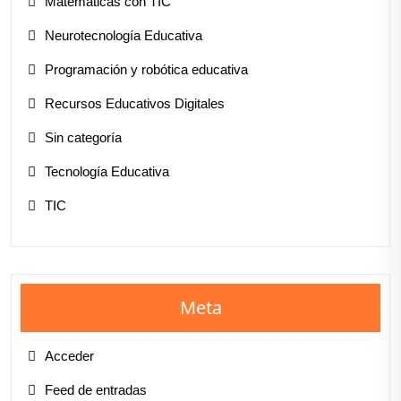
Matemáticas con TIC
Neurotecnología Educativa
Programación y robótica educativa
Recursos Educativos Digitales
Sin categoría
Tecnología Educativa
TIC
Meta
Acceder
Feed de entradas