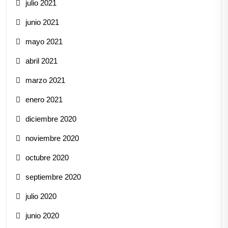
julio 2021
junio 2021
mayo 2021
abril 2021
marzo 2021
enero 2021
diciembre 2020
noviembre 2020
octubre 2020
septiembre 2020
julio 2020
junio 2020