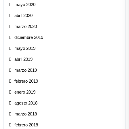
mayo 2020
abril 2020
marzo 2020
diciembre 2019
mayo 2019
abril 2019
marzo 2019
febrero 2019
enero 2019
agosto 2018
marzo 2018
febrero 2018