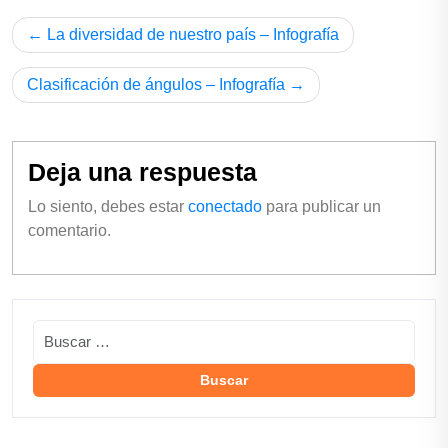
La diversidad de nuestro país – Infografía
Clasificación de ángulos – Infografía
Deja una respuesta
Lo siento, debes estar
conectado
para publicar un
comentario.