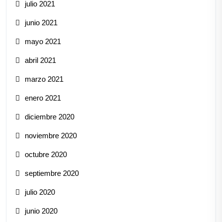
julio 2021
junio 2021
mayo 2021
abril 2021
marzo 2021
enero 2021
diciembre 2020
noviembre 2020
octubre 2020
septiembre 2020
julio 2020
junio 2020