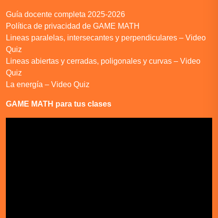
Guía docente completa 2025-2026
Política de privacidad de GAME MATH
Lineas paralelas, intersecantes y perpendiculares – Video
Quiz
Lineas abiertas y cerradas, poligonales y curvas – Video
Quiz
La energía – Video Quiz
GAME MATH para tus clases