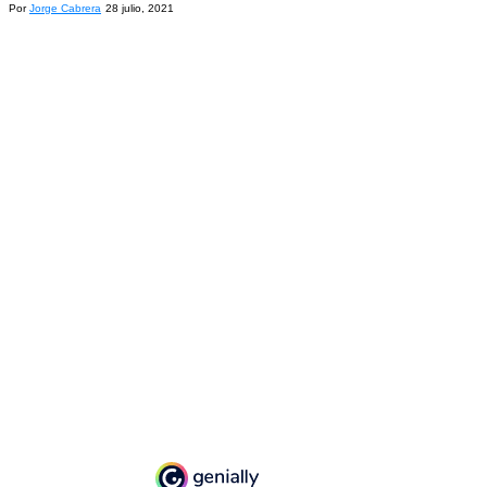
Por
Jorge Cabrera
28 julio, 2021