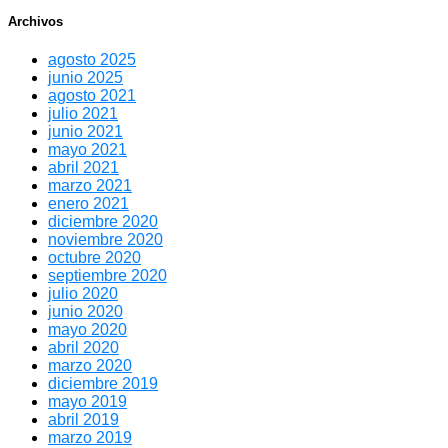
Archivos
agosto 2025
junio 2025
agosto 2021
julio 2021
junio 2021
mayo 2021
abril 2021
marzo 2021
enero 2021
diciembre 2020
noviembre 2020
octubre 2020
septiembre 2020
julio 2020
junio 2020
mayo 2020
abril 2020
marzo 2020
diciembre 2019
mayo 2019
abril 2019
marzo 2019