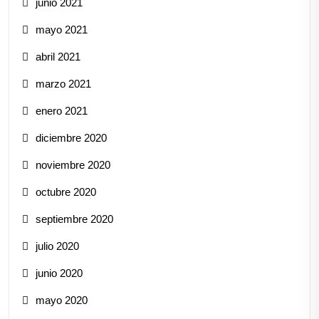
junio 2021
mayo 2021
abril 2021
marzo 2021
enero 2021
diciembre 2020
noviembre 2020
octubre 2020
septiembre 2020
julio 2020
junio 2020
mayo 2020