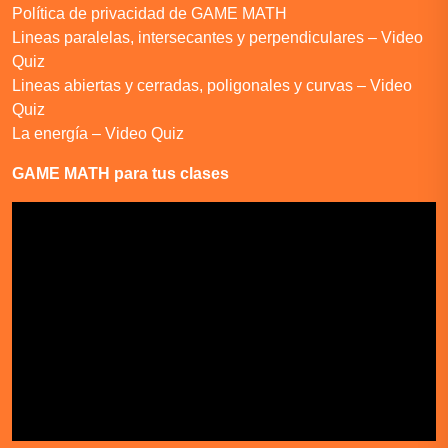
Política de privacidad de GAME MATH
Lineas paralelas, intersecantes y perpendiculares – Video
Quiz
Lineas abiertas y cerradas, poligonales y curvas – Video
Quiz
La energía – Video Quiz
GAME MATH para tus clases