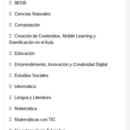
8EGB
Ciencias Naturales
Computación
Creación de Contenidos, Mobile Learning y
Gamificación en el Aula
Educación
Emprendimiento, Innovación y Creatividad Digital
Estudios Sociales
Informática
Lengua y Literatura
Matemática
Matemáticas con TIC