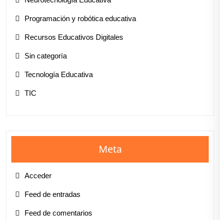
Programación y robótica educativa
Recursos Educativos Digitales
Sin categoría
Tecnología Educativa
TIC
Meta
Acceder
Feed de entradas
Feed de comentarios