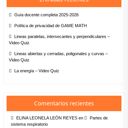
Guía docente completa 2025-2026
Política de privacidad de GAME MATH
Lineas paralelas, intersecantes y perpendiculares –
Video Quiz
Lineas abiertas y cerradas, poligonales y curvas –
Video Quiz
La energía – Video Quiz
Comentarios recientes
ELINA LEONELA LEÓN REYES
en
Partes de
sistema respiratorio