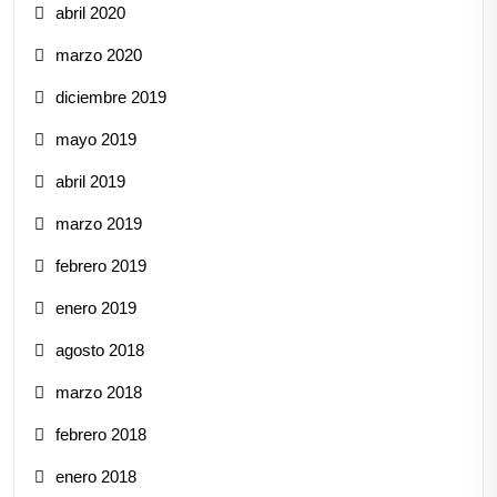
abril 2020
marzo 2020
diciembre 2019
mayo 2019
abril 2019
marzo 2019
febrero 2019
enero 2019
agosto 2018
marzo 2018
febrero 2018
enero 2018