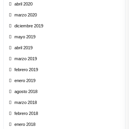
abril 2020
marzo 2020
diciembre 2019
mayo 2019
abril 2019
marzo 2019
febrero 2019
enero 2019
agosto 2018
marzo 2018
febrero 2018
enero 2018