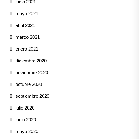
junio 2021
mayo 2021
abril 2021
marzo 2021
enero 2021
diciembre 2020
noviembre 2020
octubre 2020
septiembre 2020
julio 2020
junio 2020
mayo 2020