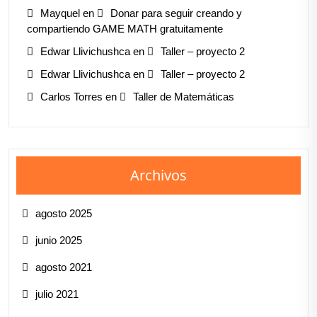
Mayquel
en
Donar para seguir creando y
compartiendo GAME MATH gratuitamente
Edwar Llivichushca
en
Taller – proyecto 2
Edwar Llivichushca
en
Taller – proyecto 2
Carlos Torres
en
Taller de Matemáticas
Archivos
agosto 2025
junio 2025
agosto 2021
julio 2021