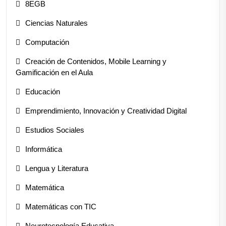
8EGB
Ciencias Naturales
Computación
Creación de Contenidos, Mobile Learning y
Gamificación en el Aula
Educación
Emprendimiento, Innovación y Creatividad Digital
Estudios Sociales
Informática
Lengua y Literatura
Matemática
Matemáticas con TIC
Neurotecnología Educativa