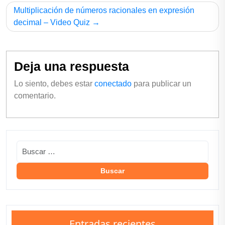
Multiplicación de números racionales en expresión
decimal – Video Quiz
Deja una respuesta
Lo siento, debes estar
conectado
para publicar un
comentario.
Entradas recientes