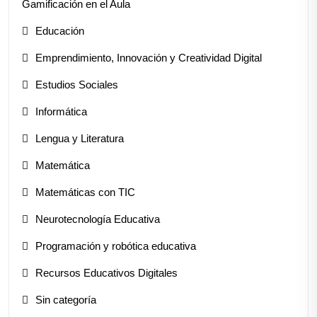
Gamificación en el Aula
Educación
Emprendimiento, Innovación y Creatividad Digital
Estudios Sociales
Informática
Lengua y Literatura
Matemática
Matemáticas con TIC
Neurotecnología Educativa
Programación y robótica educativa
Recursos Educativos Digitales
Sin categoría