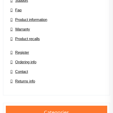
Support
Faq
Product information
Warranty
Product recalls
Register
Ordering info
Contact
Returns info
Categories