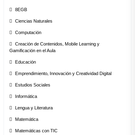
8EGB
Ciencias Naturales
Computación
Creación de Contenidos, Mobile Learning y
Gamificación en el Aula
Educación
Emprendimiento, Innovación y Creatividad Digital
Estudios Sociales
Informática
Lengua y Literatura
Matemática
Matemáticas con TIC