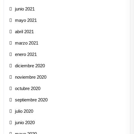
junio 2021
mayo 2021
abril 2021
marzo 2021
enero 2021
diciembre 2020
noviembre 2020
octubre 2020
septiembre 2020
julio 2020
junio 2020
mayo 2020