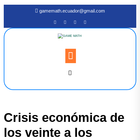
gamemath.ecuador@gmail.com
Crisis económica de
los veinte a los