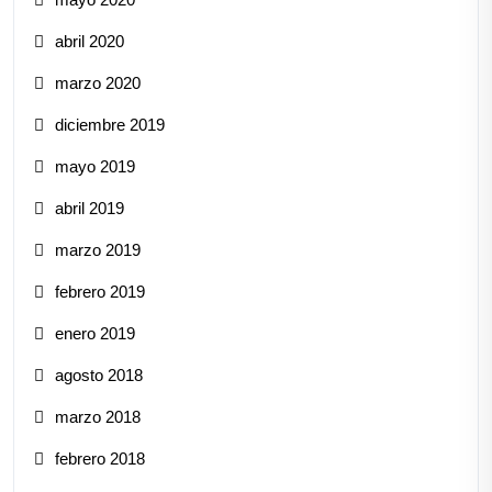
abril 2020
marzo 2020
diciembre 2019
mayo 2019
abril 2019
marzo 2019
febrero 2019
enero 2019
agosto 2018
marzo 2018
febrero 2018