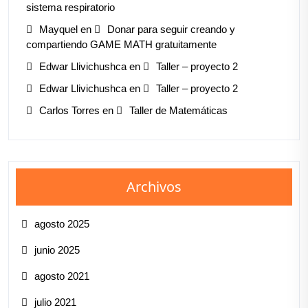
sistema respiratorio
Mayquel
en
Donar para seguir creando y
compartiendo GAME MATH gratuitamente
Edwar Llivichushca
en
Taller – proyecto 2
Edwar Llivichushca
en
Taller – proyecto 2
Carlos Torres
en
Taller de Matemáticas
Archivos
agosto 2025
junio 2025
agosto 2021
julio 2021