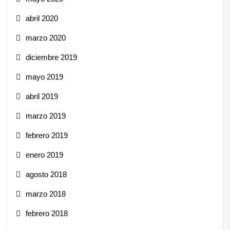
abril 2020
marzo 2020
diciembre 2019
mayo 2019
abril 2019
marzo 2019
febrero 2019
enero 2019
agosto 2018
marzo 2018
febrero 2018