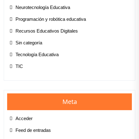
Neurotecnología Educativa
Programación y robótica educativa
Recursos Educativos Digitales
Sin categoría
Tecnología Educativa
TIC
Meta
Acceder
Feed de entradas