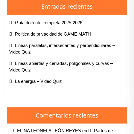
Entradas recientes
Guía docente completa 2025-2026
Política de privacidad de GAME MATH
Lineas paralelas, intersecantes y perpendiculares –
Video Quiz
Lineas abiertas y cerradas, poligonales y curvas –
Video Quiz
La energía – Video Quiz
Comentarios recientes
ELINA LEONELA LEÓN REYES
en
Partes de