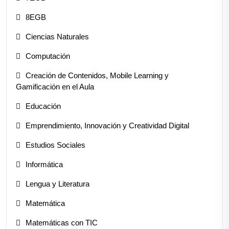
8EGB
Ciencias Naturales
Computación
Creación de Contenidos, Mobile Learning y
Gamificación en el Aula
Educación
Emprendimiento, Innovación y Creatividad Digital
Estudios Sociales
Informática
Lengua y Literatura
Matemática
Matemáticas con TIC