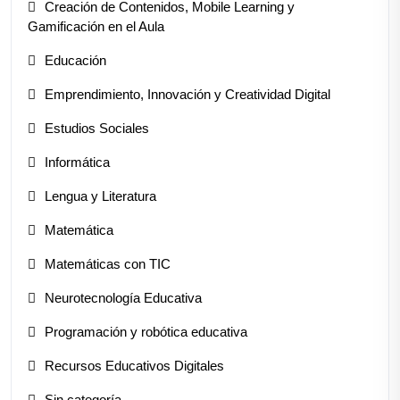
Creación de Contenidos, Mobile Learning y
Gamificación en el Aula
Educación
Emprendimiento, Innovación y Creatividad Digital
Estudios Sociales
Informática
Lengua y Literatura
Matemática
Matemáticas con TIC
Neurotecnología Educativa
Programación y robótica educativa
Recursos Educativos Digitales
Sin categoría