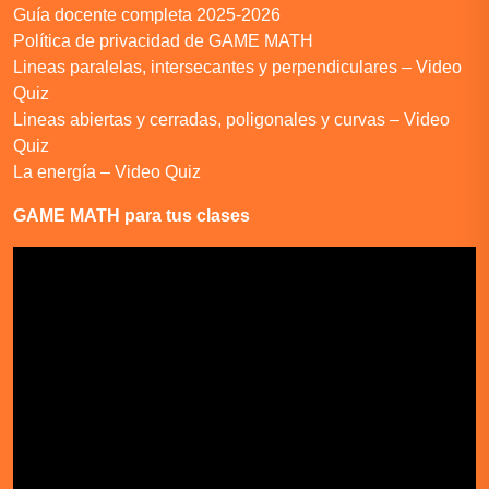
Guía docente completa 2025-2026
Política de privacidad de GAME MATH
Lineas paralelas, intersecantes y perpendiculares – Video
Quiz
Lineas abiertas y cerradas, poligonales y curvas – Video
Quiz
La energía – Video Quiz
GAME MATH para tus clases