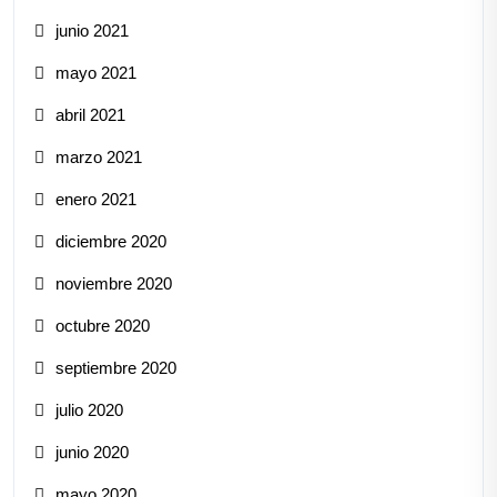
junio 2021
mayo 2021
abril 2021
marzo 2021
enero 2021
diciembre 2020
noviembre 2020
octubre 2020
septiembre 2020
julio 2020
junio 2020
mayo 2020