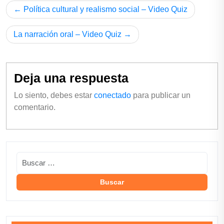
Política cultural y realismo social – Video Quiz
La narración oral – Video Quiz
Deja una respuesta
Lo siento, debes estar
conectado
para publicar un
comentario.