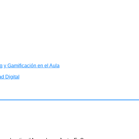
 y Gamificación en el Aula
d Digital