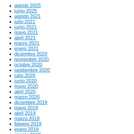
agosto 2025
junio 2025
agosto 2021
julio 2021
junio 2021
mayo 2021
abril 2021
marzo 2021
enero 2021
diciembre 2020
noviembre 2020
octubre 2020
septiembre 2020
julio 2020
junio 2020
mayo 2020
abril 2020
marzo 2020
diciembre 2019
mayo 2019
abril 2019
marzo 2019
febrero 2019
enero 2019