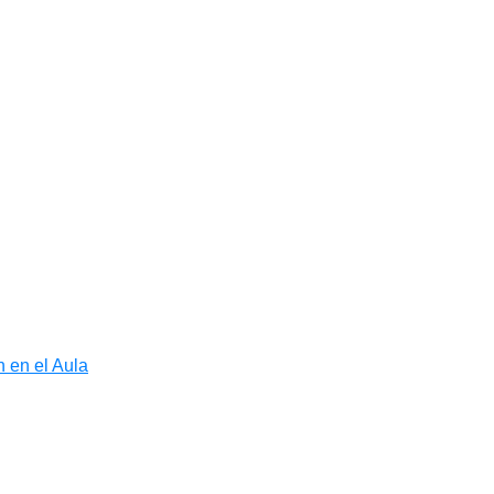
 en el Aula