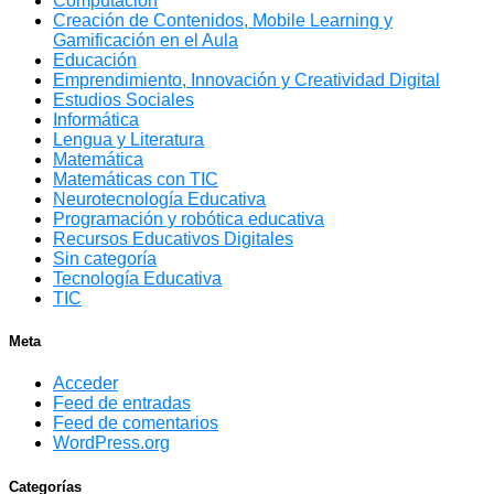
Computación
Creación de Contenidos, Mobile Learning y
Gamificación en el Aula
Educación
Emprendimiento, Innovación y Creatividad Digital
Estudios Sociales
Informática
Lengua y Literatura
Matemática
Matemáticas con TIC
Neurotecnología Educativa
Programación y robótica educativa
Recursos Educativos Digitales
Sin categoría
Tecnología Educativa
TIC
Meta
Acceder
Feed de entradas
Feed de comentarios
WordPress.org
Categorías