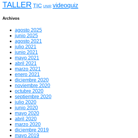
TALLER
videoquiz
TIC
UNIR
Archivos
agosto 2025
junio 2025
agosto 2021
julio 2021
junio 2021
mayo 2021
abril 2021
marzo 2021
enero 2021
diciembre 2020
noviembre 2020
octubre 2020
septiembre 2020
julio 2020
junio 2020
mayo 2020
abril 2020
marzo 2020
diciembre 2019
mayo 2019