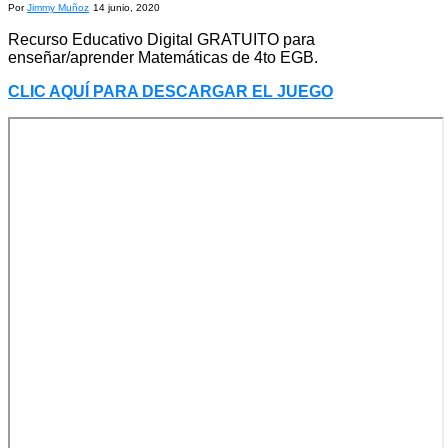
Por
Jimmy Muñoz
14 junio, 2020
Recurso Educativo Digital GRATUITO para
enseñar/aprender Matemáticas de 4to EGB.
CLIC AQUÍ PARA DESCARGAR EL JUEGO