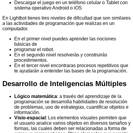
Descargar el juego en un teléfono celular o Tablet con
sistema operativo Android o iOS
En Lightbot tienes tres niveles de dificultad que son similares
a las actividades de programación que realizas en un
computador.
En el primer nivel puedes aprender las nociones
básicas de
programar el robot.
En el segundo nivel resolverás y construirás
procedimientos.
En el tercer nivel encontraras procesos repetitivos que
te ayudarán a entender las bases de la programación.
Desarrollo de Inteligencias Múltiples
Lógico matemática
: a través del aprendizaje de la
programación se desarrolla habilidades de resolución
de problemas, uso de estrategias, cuantificar objetos e
información.
Visio-espacial
: Los elementos visuales permiten que
el usuario analice varios objetos en diversos tamaños y
formas, las cuales deben ser relacionadas a forma de