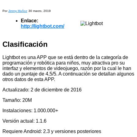
Por
Jimmy Muñoz
30 marzo, 2019
Enlace:
http://lightbot.com/
Clasificación
Lightbot es una APP que se está dentro de la categoría de
programación y robótica para niños, muy atractiva pro su
interfaz y elementos de videojuego, razón por la cual le han
dado un puntaje de 4,5/5. A continuación se detallan algunos
otros datos de esta APP.
Actualizado: 2 de diciembre de 2016
Tamaño: 20M
Instalaciones: 1.000.000+
Versión actual: 1.1.6
Requiere Android: 2.3 y versiones posteriores