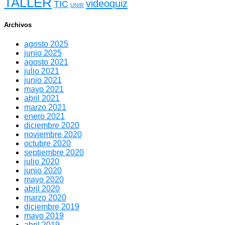
TALLER
videoquiz
TIC
UNIR
Archivos
agosto 2025
junio 2025
agosto 2021
julio 2021
junio 2021
mayo 2021
abril 2021
marzo 2021
enero 2021
diciembre 2020
noviembre 2020
octubre 2020
septiembre 2020
julio 2020
junio 2020
mayo 2020
abril 2020
marzo 2020
diciembre 2019
mayo 2019
abril 2019