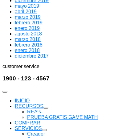
diciembre 2019
mayo 2019
abril 2019
marzo 2019
febrero 2019
enero 2019
agosto 2018
marzo 2018
febrero 2018
enero 2018
diciembre 2017
customer service
1900 - 123 - 4567
INICIO
RECURSOS
Mostrar
REA’s
submenú
PRUEBA GRATIS GAME MATH
COMPRAR
SERVICIOS
Mostrar
Creador
submenú