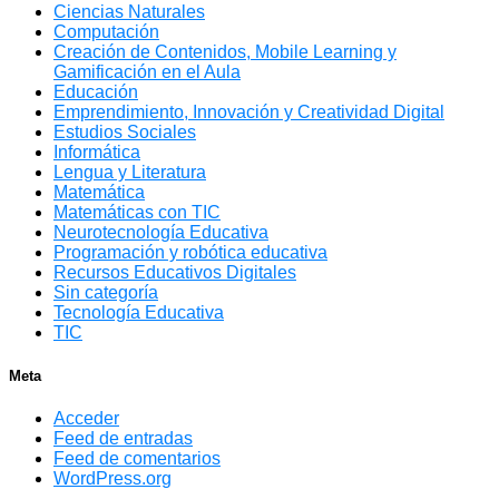
Ciencias Naturales
Computación
Creación de Contenidos, Mobile Learning y
Gamificación en el Aula
Educación
Emprendimiento, Innovación y Creatividad Digital
Estudios Sociales
Informática
Lengua y Literatura
Matemática
Matemáticas con TIC
Neurotecnología Educativa
Programación y robótica educativa
Recursos Educativos Digitales
Sin categoría
Tecnología Educativa
TIC
Meta
Acceder
Feed de entradas
Feed de comentarios
WordPress.org