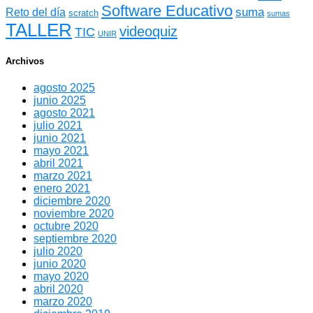
Software Educativo
suma
Reto del día
scratch
sumas
TALLER
videoquiz
TIC
UNIR
Archivos
agosto 2025
junio 2025
agosto 2021
julio 2021
junio 2021
mayo 2021
abril 2021
marzo 2021
enero 2021
diciembre 2020
noviembre 2020
octubre 2020
septiembre 2020
julio 2020
junio 2020
mayo 2020
abril 2020
marzo 2020