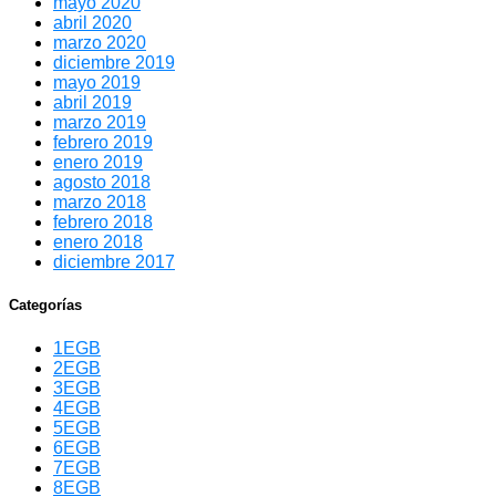
mayo 2020
abril 2020
marzo 2020
diciembre 2019
mayo 2019
abril 2019
marzo 2019
febrero 2019
enero 2019
agosto 2018
marzo 2018
febrero 2018
enero 2018
diciembre 2017
Categorías
1EGB
2EGB
3EGB
4EGB
5EGB
6EGB
7EGB
8EGB