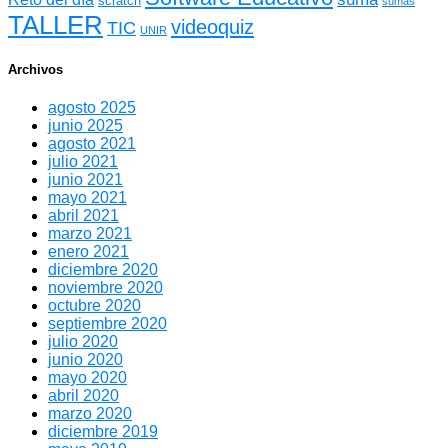
scratch
sumas
TALLER
videoquiz
TIC
UNIR
Archivos
agosto 2025
junio 2025
agosto 2021
julio 2021
junio 2021
mayo 2021
abril 2021
marzo 2021
enero 2021
diciembre 2020
noviembre 2020
octubre 2020
septiembre 2020
julio 2020
junio 2020
mayo 2020
abril 2020
marzo 2020
diciembre 2019