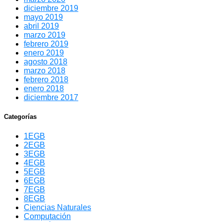
diciembre 2019
mayo 2019
abril 2019
marzo 2019
febrero 2019
enero 2019
agosto 2018
marzo 2018
febrero 2018
enero 2018
diciembre 2017
Categorías
1EGB
2EGB
3EGB
4EGB
5EGB
6EGB
7EGB
8EGB
Ciencias Naturales
Computación