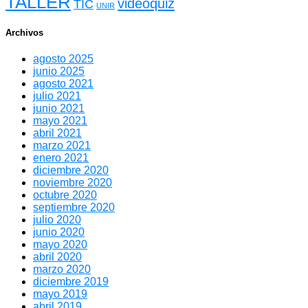
TALLER
videoquiz
TIC
UNIR
Archivos
agosto 2025
junio 2025
agosto 2021
julio 2021
junio 2021
mayo 2021
abril 2021
marzo 2021
enero 2021
diciembre 2020
noviembre 2020
octubre 2020
septiembre 2020
julio 2020
junio 2020
mayo 2020
abril 2020
marzo 2020
diciembre 2019
mayo 2019
abril 2019