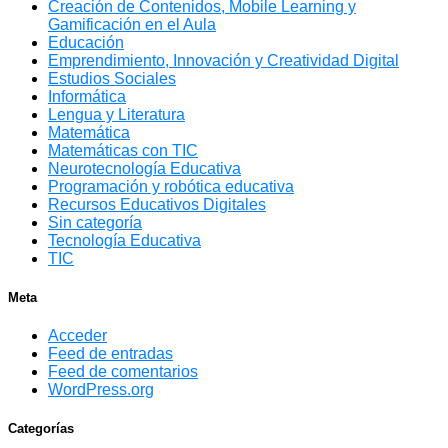
Creación de Contenidos, Mobile Learning y
Gamificación en el Aula
Educación
Emprendimiento, Innovación y Creatividad Digital
Estudios Sociales
Informática
Lengua y Literatura
Matemática
Matemáticas con TIC
Neurotecnología Educativa
Programación y robótica educativa
Recursos Educativos Digitales
Sin categoría
Tecnología Educativa
TIC
Meta
Acceder
Feed de entradas
Feed de comentarios
WordPress.org
Categorías