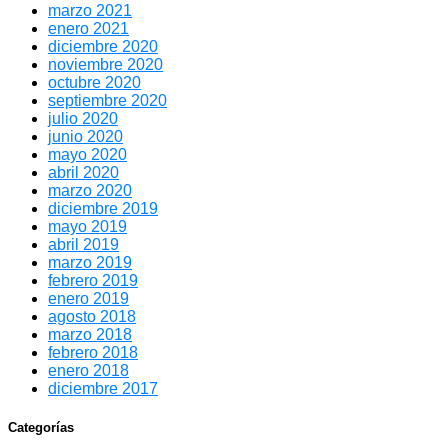
marzo 2021
enero 2021
diciembre 2020
noviembre 2020
octubre 2020
septiembre 2020
julio 2020
junio 2020
mayo 2020
abril 2020
marzo 2020
diciembre 2019
mayo 2019
abril 2019
marzo 2019
febrero 2019
enero 2019
agosto 2018
marzo 2018
febrero 2018
enero 2018
diciembre 2017
Categorías