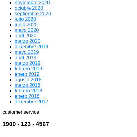
noviembre 2020
octubre 2020
septiembre 2020
julio 2020
junio 2020
mayo 2020
abril 2020
marzo 2020
diciembre 2019
mayo 2019
abril 2019
marzo 2019
febrero 2019
enero 2019
agosto 2018
marzo 2018
febrero 2018
enero 2018
diciembre 2017
customer service
1900 - 123 - 4567