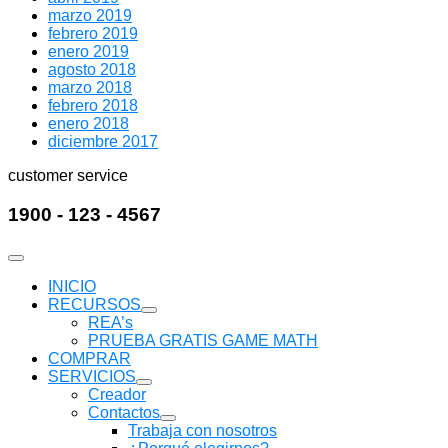
marzo 2019
febrero 2019
enero 2019
agosto 2018
marzo 2018
febrero 2018
enero 2018
diciembre 2017
customer service
1900 - 123 - 4567
INICIO
RECURSOS
REA’s
PRUEBA GRATIS GAME MATH
COMPRAR
SERVICIOS
Creador
Contactos
Trabaja con nosotros