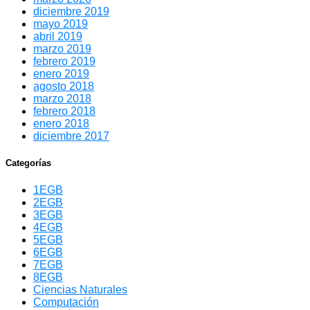
diciembre 2019
mayo 2019
abril 2019
marzo 2019
febrero 2019
enero 2019
agosto 2018
marzo 2018
febrero 2018
enero 2018
diciembre 2017
Categorías
1EGB
2EGB
3EGB
4EGB
5EGB
6EGB
7EGB
8EGB
Ciencias Naturales
Computación