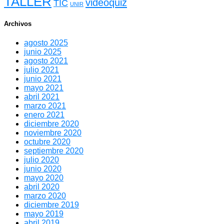
TALLER
videoquiz
TIC
UNIR
Archivos
agosto 2025
junio 2025
agosto 2021
julio 2021
junio 2021
mayo 2021
abril 2021
marzo 2021
enero 2021
diciembre 2020
noviembre 2020
octubre 2020
septiembre 2020
julio 2020
junio 2020
mayo 2020
abril 2020
marzo 2020
diciembre 2019
mayo 2019
abril 2019