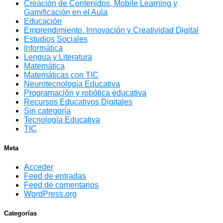
Creación de Contenidos, Mobile Learning y
Gamificación en el Aula
Educación
Emprendimiento, Innovación y Creatividad Digital
Estudios Sociales
Informática
Lengua y Literatura
Matemática
Matemáticas con TIC
Neurotecnología Educativa
Programación y robótica educativa
Recursos Educativos Digitales
Sin categoría
Tecnología Educativa
TIC
Meta
Acceder
Feed de entradas
Feed de comentarios
WordPress.org
Categorías