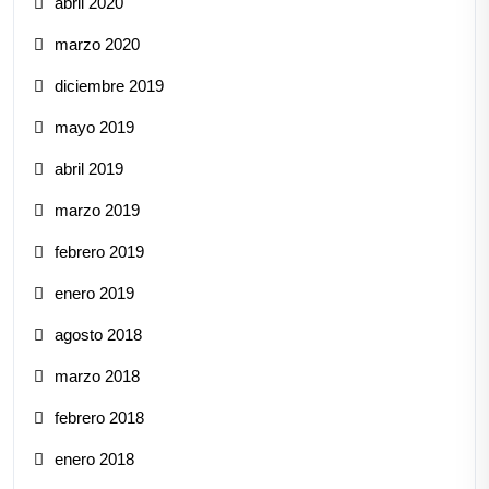
abril 2020
marzo 2020
diciembre 2019
mayo 2019
abril 2019
marzo 2019
febrero 2019
enero 2019
agosto 2018
marzo 2018
febrero 2018
enero 2018