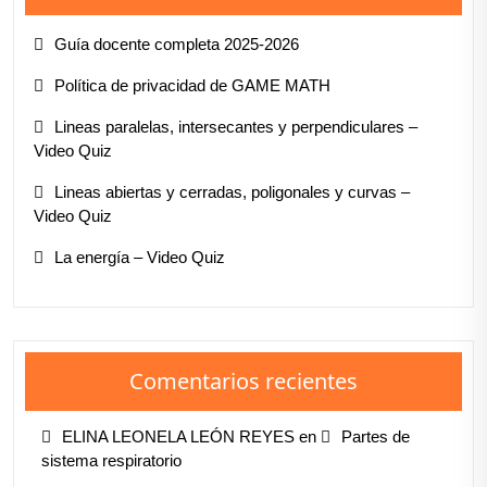
Guía docente completa 2025-2026
Política de privacidad de GAME MATH
Lineas paralelas, intersecantes y perpendiculares –
Video Quiz
Lineas abiertas y cerradas, poligonales y curvas –
Video Quiz
La energía – Video Quiz
Comentarios recientes
ELINA LEONELA LEÓN REYES
en
Partes de
sistema respiratorio