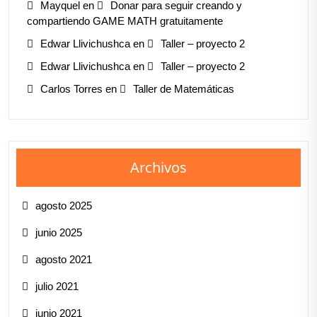
Mayquel
en
Donar para seguir creando y
compartiendo GAME MATH gratuitamente
Edwar Llivichushca
en
Taller – proyecto 2
Edwar Llivichushca
en
Taller – proyecto 2
Carlos Torres
en
Taller de Matemáticas
Archivos
agosto 2025
junio 2025
agosto 2021
julio 2021
junio 2021