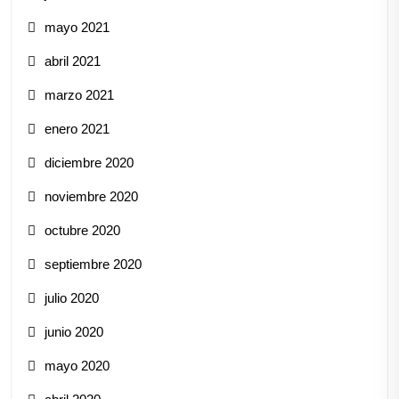
mayo 2021
abril 2021
marzo 2021
enero 2021
diciembre 2020
noviembre 2020
octubre 2020
septiembre 2020
julio 2020
junio 2020
mayo 2020