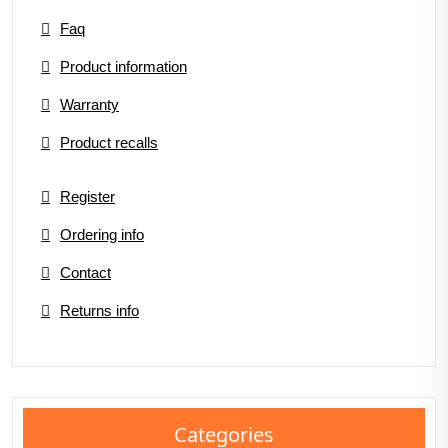
Faq
Product information
Warranty
Product recalls
Register
Ordering info
Contact
Returns info
Categories