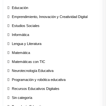
Educación
Emprendimiento, Innovación y Creatividad Digital
Estudios Sociales
Informática
Lengua y Literatura
Matemática
Matemáticas con TIC
Neurotecnología Educativa
Programación y robótica educativa
Recursos Educativos Digitales
Sin categoría