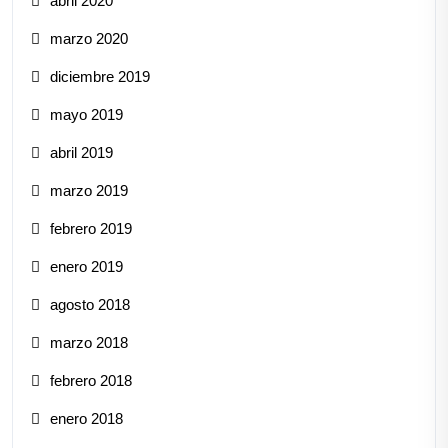
abril 2020
marzo 2020
diciembre 2019
mayo 2019
abril 2019
marzo 2019
febrero 2019
enero 2019
agosto 2018
marzo 2018
febrero 2018
enero 2018