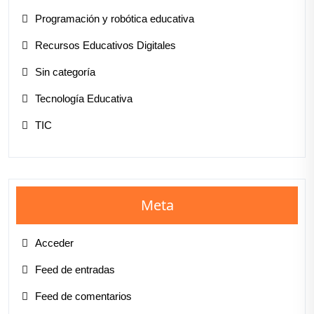
Programación y robótica educativa
Recursos Educativos Digitales
Sin categoría
Tecnología Educativa
TIC
Meta
Acceder
Feed de entradas
Feed de comentarios