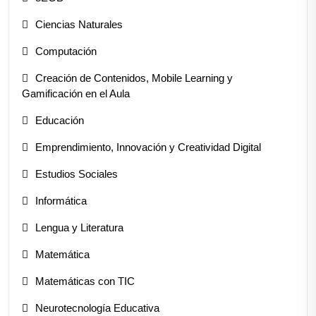
Ciencias Naturales
Computación
Creación de Contenidos, Mobile Learning y
Gamificación en el Aula
Educación
Emprendimiento, Innovación y Creatividad Digital
Estudios Sociales
Informática
Lengua y Literatura
Matemática
Matemáticas con TIC
Neurotecnología Educativa