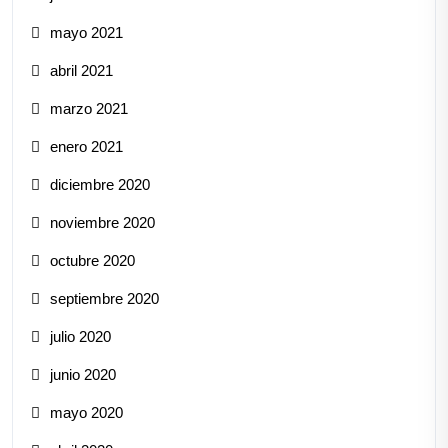
mayo 2021
abril 2021
marzo 2021
enero 2021
diciembre 2020
noviembre 2020
octubre 2020
septiembre 2020
julio 2020
junio 2020
mayo 2020