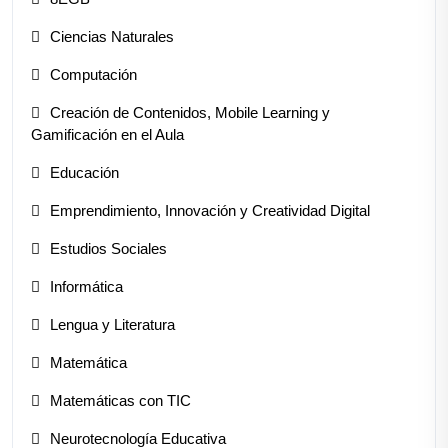
Ciencias Naturales
Computación
Creación de Contenidos, Mobile Learning y
Gamificación en el Aula
Educación
Emprendimiento, Innovación y Creatividad Digital
Estudios Sociales
Informática
Lengua y Literatura
Matemática
Matemáticas con TIC
Neurotecnología Educativa