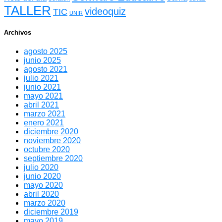
TALLER
videoquiz
TIC
UNIR
Archivos
agosto 2025
junio 2025
agosto 2021
julio 2021
junio 2021
mayo 2021
abril 2021
marzo 2021
enero 2021
diciembre 2020
noviembre 2020
octubre 2020
septiembre 2020
julio 2020
junio 2020
mayo 2020
abril 2020
marzo 2020
diciembre 2019
mayo 2019