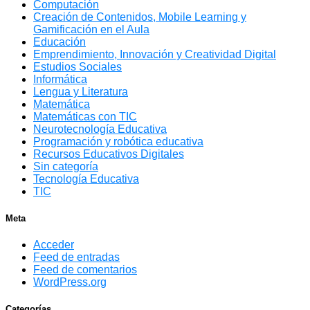
Computación
Creación de Contenidos, Mobile Learning y
Gamificación en el Aula
Educación
Emprendimiento, Innovación y Creatividad Digital
Estudios Sociales
Informática
Lengua y Literatura
Matemática
Matemáticas con TIC
Neurotecnología Educativa
Programación y robótica educativa
Recursos Educativos Digitales
Sin categoría
Tecnología Educativa
TIC
Meta
Acceder
Feed de entradas
Feed de comentarios
WordPress.org
Categorías