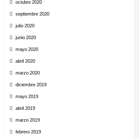
octubre 2020
septiembre 2020
julio 2020
junio 2020
mayo 2020
abril 2020
marzo 2020
diciembre 2019
mayo 2019
abril 2019
marzo 2019
febrero 2019