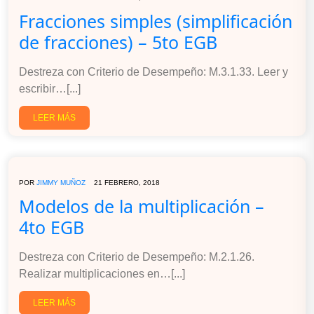
Fracciones simples (simplificación
de fracciones) – 5to EGB
Destreza con Criterio de Desempeño: M.3.1.33. Leer y
escribir…[...]
LEER MÁS
POR
JIMMY MUÑOZ
21 FEBRERO, 2018
Modelos de la multiplicación –
4to EGB
Destreza con Criterio de Desempeño: M.2.1.26.
Realizar multiplicaciones en…[...]
LEER MÁS