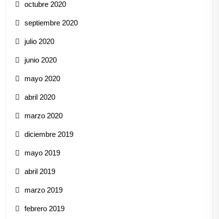
octubre 2020
septiembre 2020
julio 2020
junio 2020
mayo 2020
abril 2020
marzo 2020
diciembre 2019
mayo 2019
abril 2019
marzo 2019
febrero 2019