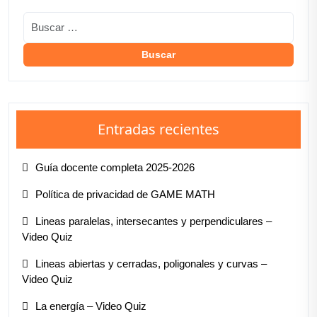
Entradas recientes
Guía docente completa 2025-2026
Política de privacidad de GAME MATH
Lineas paralelas, intersecantes y perpendiculares –
Video Quiz
Lineas abiertas y cerradas, poligonales y curvas –
Video Quiz
La energía – Video Quiz