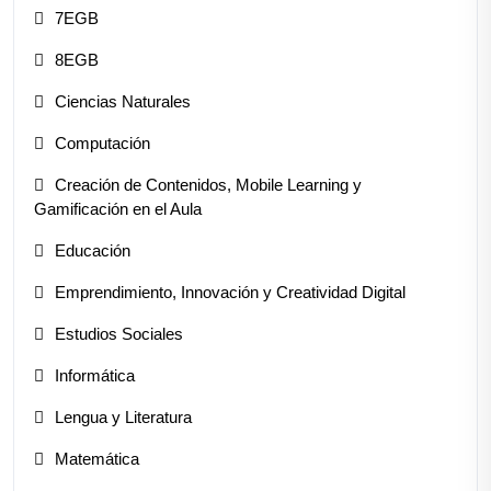
7EGB
8EGB
Ciencias Naturales
Computación
Creación de Contenidos, Mobile Learning y
Gamificación en el Aula
Educación
Emprendimiento, Innovación y Creatividad Digital
Estudios Sociales
Informática
Lengua y Literatura
Matemática