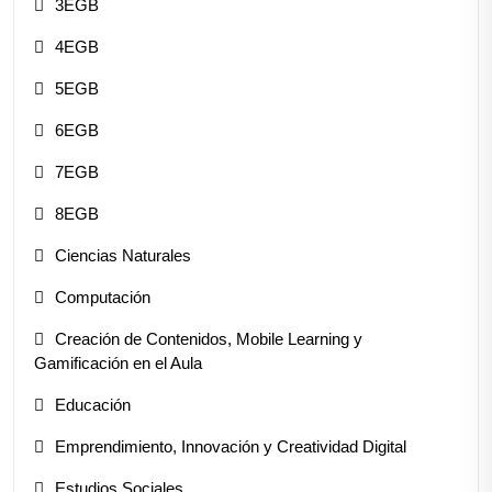
3EGB
4EGB
5EGB
6EGB
7EGB
8EGB
Ciencias Naturales
Computación
Creación de Contenidos, Mobile Learning y
Gamificación en el Aula
Educación
Emprendimiento, Innovación y Creatividad Digital
Estudios Sociales