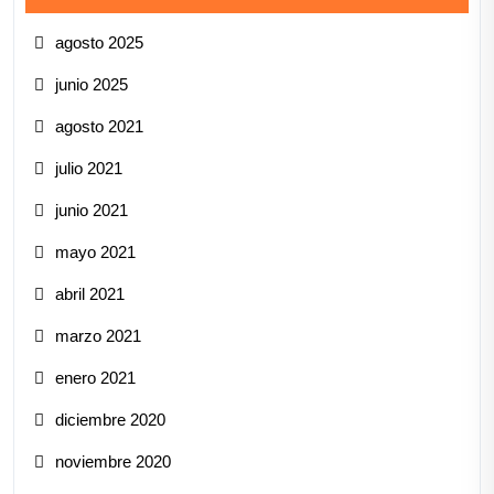
agosto 2025
junio 2025
agosto 2021
julio 2021
junio 2021
mayo 2021
abril 2021
marzo 2021
enero 2021
diciembre 2020
noviembre 2020