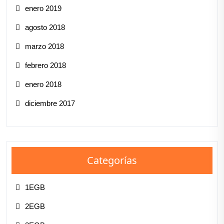
enero 2019
agosto 2018
marzo 2018
febrero 2018
enero 2018
diciembre 2017
Categorías
1EGB
2EGB