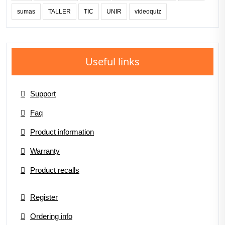
sumas
TALLER
TIC
UNIR
videoquiz
Useful links
Support
Faq
Product information
Warranty
Product recalls
Register
Ordering info