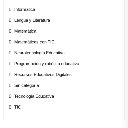
Informática
Lengua y Literatura
Matemática
Matemáticas con TIC
Neurotecnología Educativa
Programación y robótica educativa
Recursos Educativos Digitales
Sin categoría
Tecnología Educativa
TIC