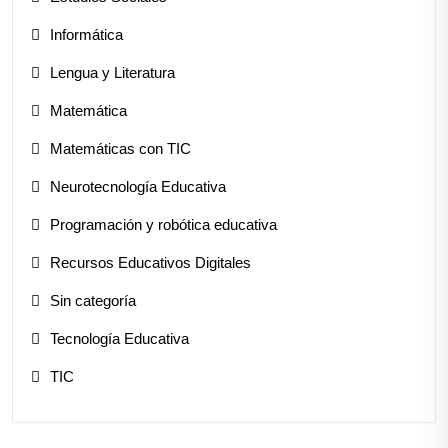
Informática
Lengua y Literatura
Matemática
Matemáticas con TIC
Neurotecnología Educativa
Programación y robótica educativa
Recursos Educativos Digitales
Sin categoría
Tecnología Educativa
TIC