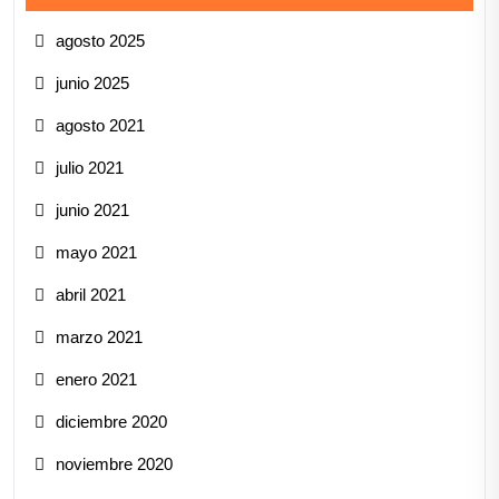
agosto 2025
junio 2025
agosto 2021
julio 2021
junio 2021
mayo 2021
abril 2021
marzo 2021
enero 2021
diciembre 2020
noviembre 2020