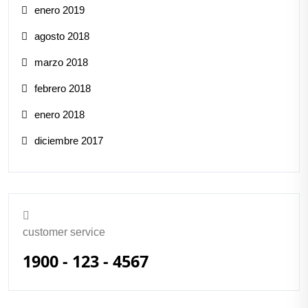
enero 2019
agosto 2018
marzo 2018
febrero 2018
enero 2018
diciembre 2017
customer service
1900 - 123 - 4567