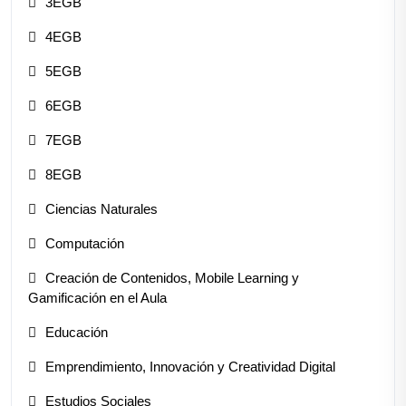
3EGB
4EGB
5EGB
6EGB
7EGB
8EGB
Ciencias Naturales
Computación
Creación de Contenidos, Mobile Learning y
Gamificación en el Aula
Educación
Emprendimiento, Innovación y Creatividad Digital
Estudios Sociales