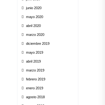
junio 2020
mayo 2020
abril 2020
marzo 2020
diciembre 2019
mayo 2019
abril 2019
marzo 2019
febrero 2019
enero 2019
agosto 2018