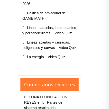
2026
Política de privacidad de
GAME MATH
Lineas paralelas, intersecantes
y perpendiculares – Video Quiz
Lineas abiertas y cerradas,
poligonales y curvas – Video Quiz
La energía – Video Quiz
Comentarios recientes
ELINA LEONELA LEÓN
REYES
en
Partes de
sistema respiratorio