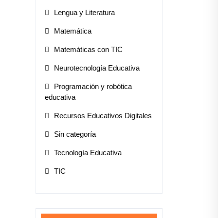
Lengua y Literatura
Matemática
Matemáticas con TIC
Neurotecnología Educativa
Programación y robótica
educativa
Recursos Educativos Digitales
Sin categoría
Tecnología Educativa
TIC