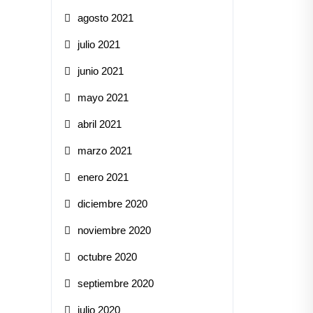
agosto 2021
julio 2021
junio 2021
mayo 2021
abril 2021
marzo 2021
enero 2021
diciembre 2020
noviembre 2020
octubre 2020
septiembre 2020
julio 2020