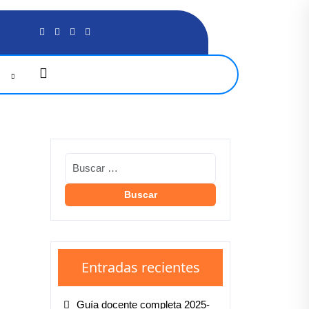
G
Entradas recientes
Guía docente completa 2025-