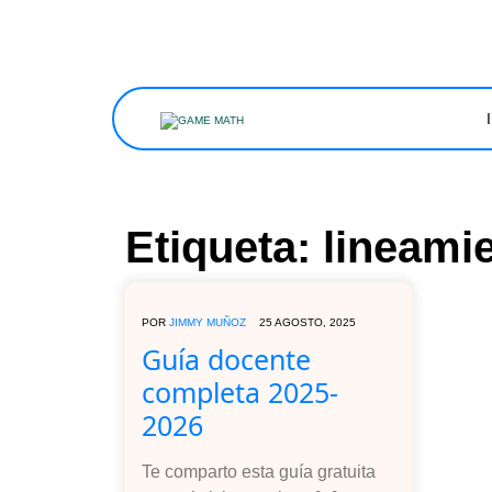
Etiqueta:
lineami
POR
JIMMY MUÑOZ
25 AGOSTO, 2025
Guía docente
completa 2025-
2026
Te comparto esta guía gratuita