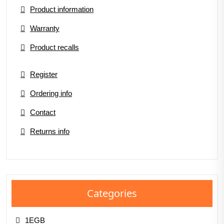
Product information
Warranty
Product recalls
Register
Ordering info
Contact
Returns info
Categories
1EGB