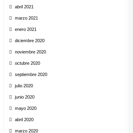
abril 2021
marzo 2021
enero 2021
diciembre 2020
noviembre 2020
octubre 2020
septiembre 2020
julio 2020
junio 2020
mayo 2020
abril 2020
marzo 2020