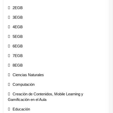
2EGB
3EGB
4EGB
5EGB
6EGB
7EGB
8EGB
Ciencias Naturales
Computación
Creación de Contenidos, Mobile Learning y
Gamificación en el Aula
Educación