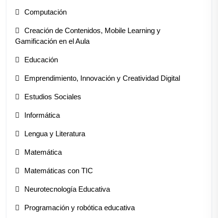
Computación
Creación de Contenidos, Mobile Learning y
Gamificación en el Aula
Educación
Emprendimiento, Innovación y Creatividad Digital
Estudios Sociales
Informática
Lengua y Literatura
Matemática
Matemáticas con TIC
Neurotecnología Educativa
Programación y robótica educativa