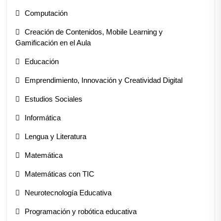
Computación
Creación de Contenidos, Mobile Learning y
Gamificación en el Aula
Educación
Emprendimiento, Innovación y Creatividad Digital
Estudios Sociales
Informática
Lengua y Literatura
Matemática
Matemáticas con TIC
Neurotecnología Educativa
Programación y robótica educativa