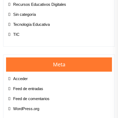
Recursos Educativos Digitales
Sin categoría
Tecnología Educativa
TIC
Meta
Acceder
Feed de entradas
Feed de comentarios
WordPress.org