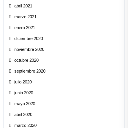
abril 2021
marzo 2021
enero 2021
diciembre 2020
noviembre 2020
octubre 2020
septiembre 2020
julio 2020
junio 2020
mayo 2020
abril 2020
marzo 2020