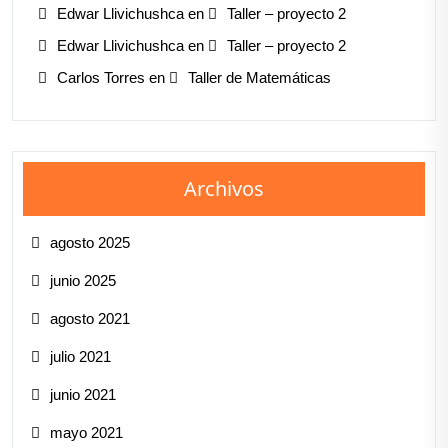
Edwar Llivichushca
en
Taller – proyecto 2
Edwar Llivichushca
en
Taller – proyecto 2
Carlos Torres
en
Taller de Matemáticas
Archivos
agosto 2025
junio 2025
agosto 2021
julio 2021
junio 2021
mayo 2021