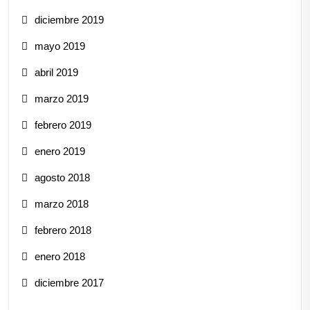
diciembre 2019
mayo 2019
abril 2019
marzo 2019
febrero 2019
enero 2019
agosto 2018
marzo 2018
febrero 2018
enero 2018
diciembre 2017