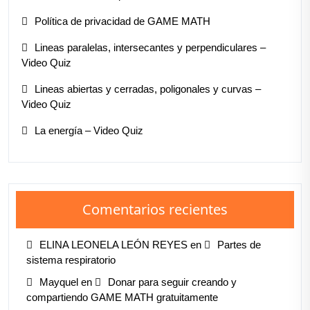
Política de privacidad de GAME MATH
Lineas paralelas, intersecantes y perpendiculares –
Video Quiz
Lineas abiertas y cerradas, poligonales y curvas –
Video Quiz
La energía – Video Quiz
Comentarios recientes
ELINA LEONELA LEÓN REYES
en
Partes de
sistema respiratorio
Mayquel
en
Donar para seguir creando y
compartiendo GAME MATH gratuitamente