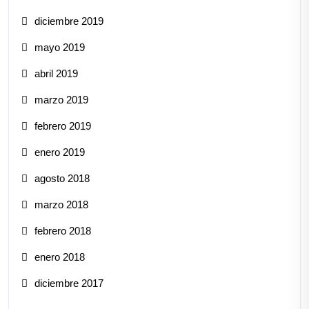
diciembre 2019
mayo 2019
abril 2019
marzo 2019
febrero 2019
enero 2019
agosto 2018
marzo 2018
febrero 2018
enero 2018
diciembre 2017