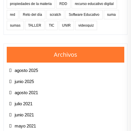
propiedades de la materia
RDD
recurso educativo digital
red
Reto del día
scratch
Software Educativo
suma
sumas
TALLER
TIC
UNIR
videoquiz
Archivos
agosto 2025
junio 2025
agosto 2021
julio 2021
junio 2021
mayo 2021