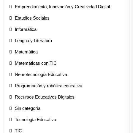
Emprendimiento, Innovación y Creatividad Digital
Estudios Sociales
Informática
Lengua y Literatura
Matemática
Matemáticas con TIC
Neurotecnología Educativa
Programación y robótica educativa
Recursos Educativos Digitales
Sin categoría
Tecnología Educativa
TIC