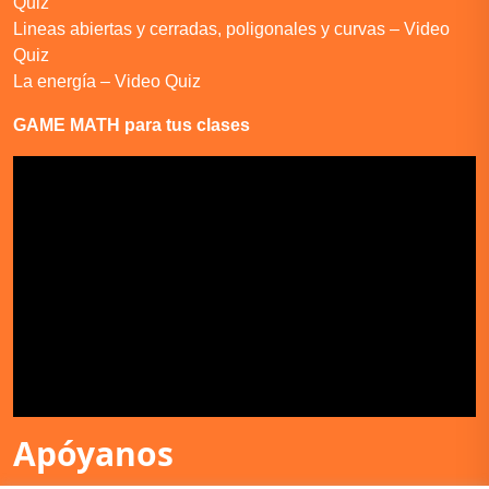
Quiz
Lineas abiertas y cerradas, poligonales y curvas – Video
Quiz
La energía – Video Quiz
GAME MATH para tus clases
Apóyanos