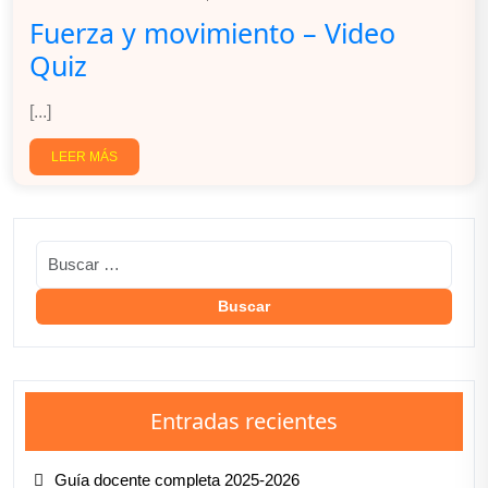
Fuerza y movimiento – Video
Quiz
[...]
LEER MÁS
Entradas recientes
Guía docente completa 2025-2026