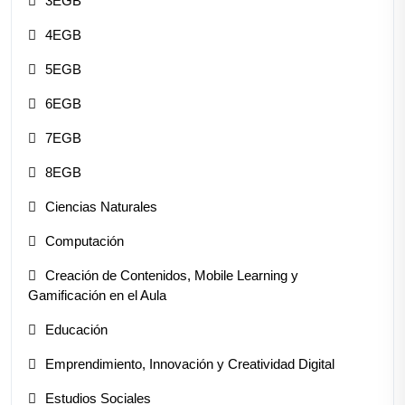
3EGB
4EGB
5EGB
6EGB
7EGB
8EGB
Ciencias Naturales
Computación
Creación de Contenidos, Mobile Learning y
Gamificación en el Aula
Educación
Emprendimiento, Innovación y Creatividad Digital
Estudios Sociales