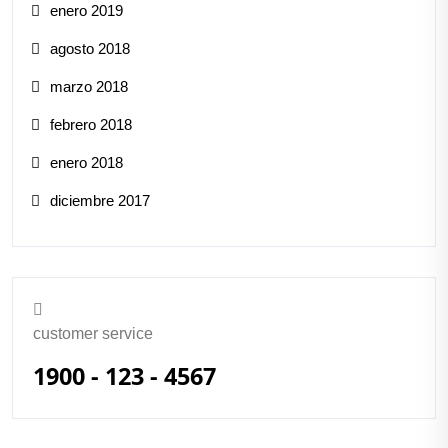
enero 2019
agosto 2018
marzo 2018
febrero 2018
enero 2018
diciembre 2017
customer service
1900 - 123 - 4567