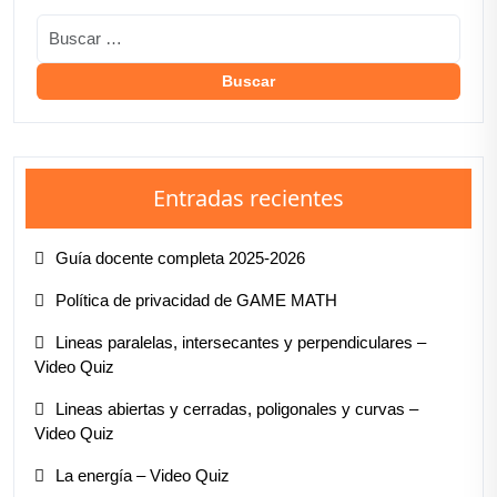
Entradas recientes
Guía docente completa 2025-2026
Política de privacidad de GAME MATH
Lineas paralelas, intersecantes y perpendiculares –
Video Quiz
Lineas abiertas y cerradas, poligonales y curvas –
Video Quiz
La energía – Video Quiz