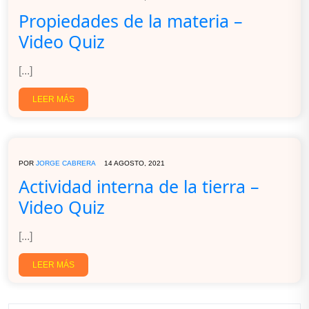
Propiedades de la materia –
Video Quiz
[...]
LEER MÁS
POR
JORGE CABRERA
14 AGOSTO, 2021
Actividad interna de la tierra –
Video Quiz
[...]
LEER MÁS