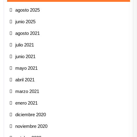
agosto 2025
junio 2025
agosto 2021
julio 2021
junio 2021
mayo 2021
abril 2021
marzo 2021
enero 2021
diciembre 2020
noviembre 2020