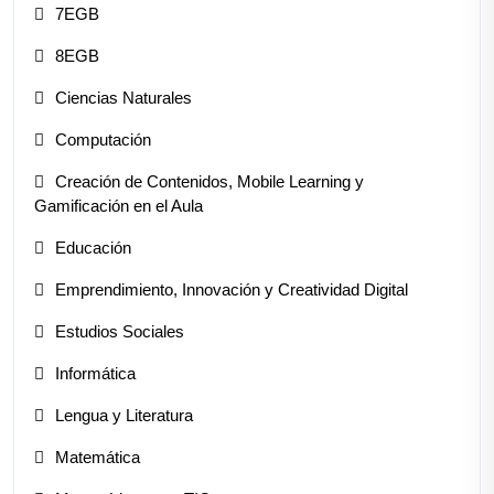
7EGB
8EGB
Ciencias Naturales
Computación
Creación de Contenidos, Mobile Learning y
Gamificación en el Aula
Educación
Emprendimiento, Innovación y Creatividad Digital
Estudios Sociales
Informática
Lengua y Literatura
Matemática