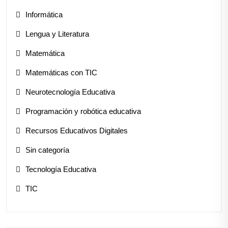
Informática
Lengua y Literatura
Matemática
Matemáticas con TIC
Neurotecnología Educativa
Programación y robótica educativa
Recursos Educativos Digitales
Sin categoría
Tecnología Educativa
TIC