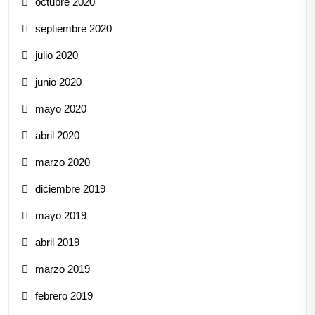
octubre 2020
septiembre 2020
julio 2020
junio 2020
mayo 2020
abril 2020
marzo 2020
diciembre 2019
mayo 2019
abril 2019
marzo 2019
febrero 2019