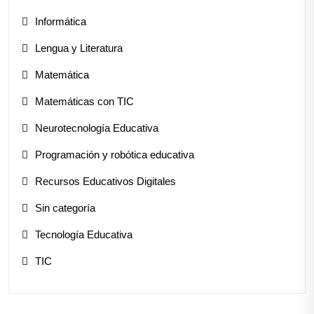
Informática
Lengua y Literatura
Matemática
Matemáticas con TIC
Neurotecnología Educativa
Programación y robótica educativa
Recursos Educativos Digitales
Sin categoría
Tecnología Educativa
TIC