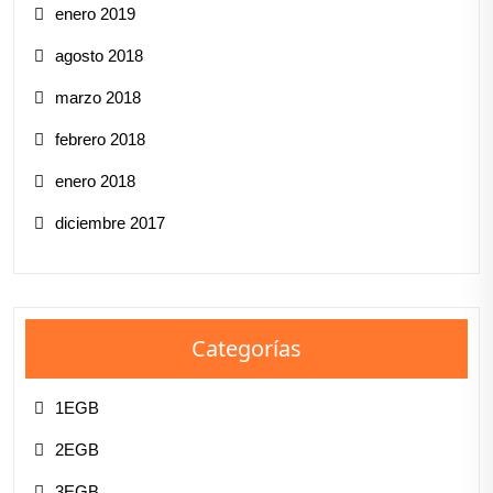
enero 2019
agosto 2018
marzo 2018
febrero 2018
enero 2018
diciembre 2017
Categorías
1EGB
2EGB
3EGB