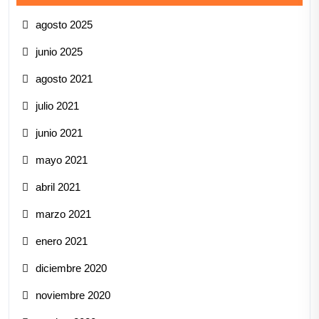
agosto 2025
junio 2025
agosto 2021
julio 2021
junio 2021
mayo 2021
abril 2021
marzo 2021
enero 2021
diciembre 2020
noviembre 2020