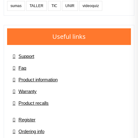
sumas
TALLER
TIC
UNIR
videoquiz
Useful links
Support
Faq
Product information
Warranty
Product recalls
Register
Ordering info