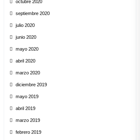
octubre 2020
septiembre 2020
julio 2020
junio 2020
mayo 2020
abril 2020
marzo 2020
diciembre 2019
mayo 2019
abril 2019
marzo 2019
febrero 2019