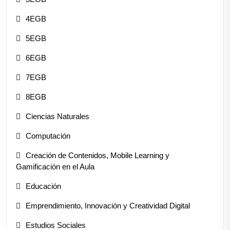
4EGB
5EGB
6EGB
7EGB
8EGB
Ciencias Naturales
Computación
Creación de Contenidos, Mobile Learning y
Gamificación en el Aula
Educación
Emprendimiento, Innovación y Creatividad Digital
Estudios Sociales