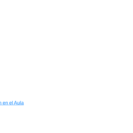
 en el Aula