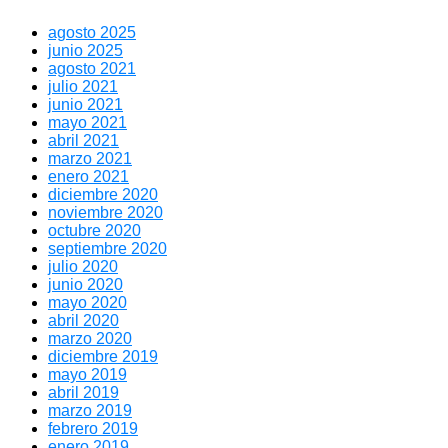
agosto 2025
junio 2025
agosto 2021
julio 2021
junio 2021
mayo 2021
abril 2021
marzo 2021
enero 2021
diciembre 2020
noviembre 2020
octubre 2020
septiembre 2020
julio 2020
junio 2020
mayo 2020
abril 2020
marzo 2020
diciembre 2019
mayo 2019
abril 2019
marzo 2019
febrero 2019
enero 2019