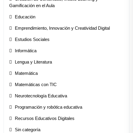
Gamificación en el Aula
Educación
Emprendimiento, Innovación y Creatividad Digital
Estudios Sociales
Informática
Lengua y Literatura
Matemática
Matemáticas con TIC
Neurotecnología Educativa
Programación y robótica educativa
Recursos Educativos Digitales
Sin categoría