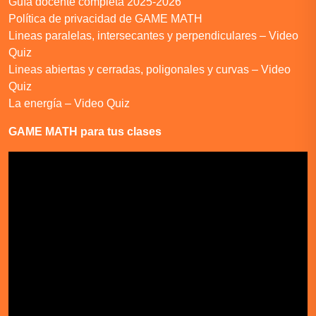
Guía docente completa 2025-2026
Política de privacidad de GAME MATH
Lineas paralelas, intersecantes y perpendiculares – Video
Quiz
Lineas abiertas y cerradas, poligonales y curvas – Video
Quiz
La energía – Video Quiz
GAME MATH para tus clases