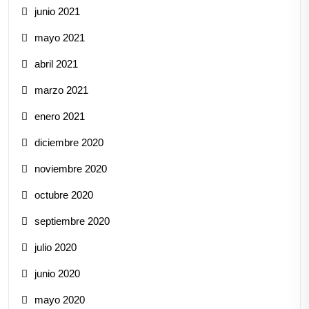
junio 2021
mayo 2021
abril 2021
marzo 2021
enero 2021
diciembre 2020
noviembre 2020
octubre 2020
septiembre 2020
julio 2020
junio 2020
mayo 2020