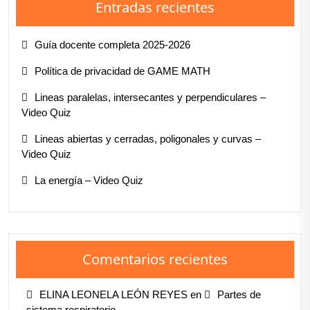
Entradas recientes
Guía docente completa 2025-2026
Política de privacidad de GAME MATH
Lineas paralelas, intersecantes y perpendiculares –
Video Quiz
Lineas abiertas y cerradas, poligonales y curvas –
Video Quiz
La energía – Video Quiz
Comentarios recientes
ELINA LEONELA LEÓN REYES
en
Partes de
sistema respiratorio