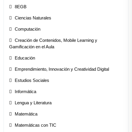
8EGB
Ciencias Naturales
Computación
Creación de Contenidos, Mobile Learning y
Gamificación en el Aula
Educación
Emprendimiento, Innovación y Creatividad Digital
Estudios Sociales
Informática
Lengua y Literatura
Matemática
Matemáticas con TIC