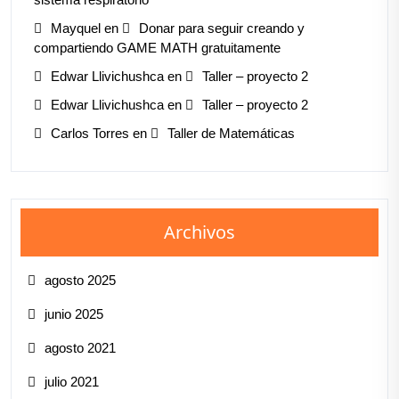
Mayquel
en
Donar para seguir creando y
compartiendo GAME MATH gratuitamente
Edwar Llivichushca
en
Taller – proyecto 2
Edwar Llivichushca
en
Taller – proyecto 2
Carlos Torres
en
Taller de Matemáticas
Archivos
agosto 2025
junio 2025
agosto 2021
julio 2021