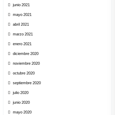
junio 2021
mayo 2021
abril 2021
marzo 2021
enero 2021
diciembre 2020
noviembre 2020
octubre 2020
septiembre 2020
julio 2020
junio 2020
mayo 2020