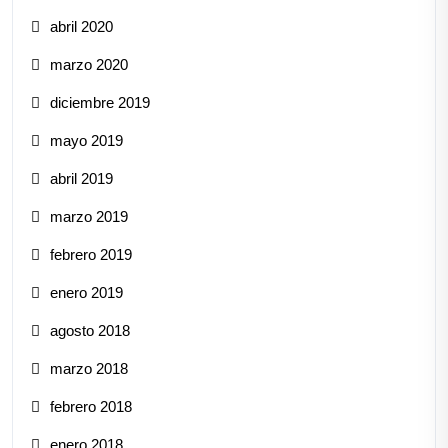
abril 2020
marzo 2020
diciembre 2019
mayo 2019
abril 2019
marzo 2019
febrero 2019
enero 2019
agosto 2018
marzo 2018
febrero 2018
enero 2018