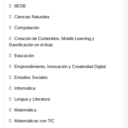
8EGB
Ciencias Naturales
Computación
Creación de Contenidos, Mobile Learning y
Gamificación en el Aula
Educación
Emprendimiento, Innovación y Creatividad Digital
Estudios Sociales
Informática
Lengua y Literatura
Matemática
Matemáticas con TIC