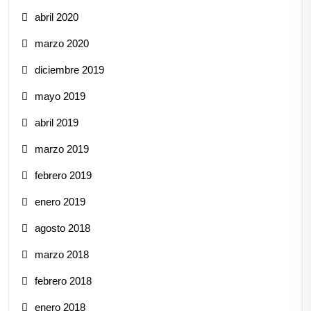
abril 2020
marzo 2020
diciembre 2019
mayo 2019
abril 2019
marzo 2019
febrero 2019
enero 2019
agosto 2018
marzo 2018
febrero 2018
enero 2018