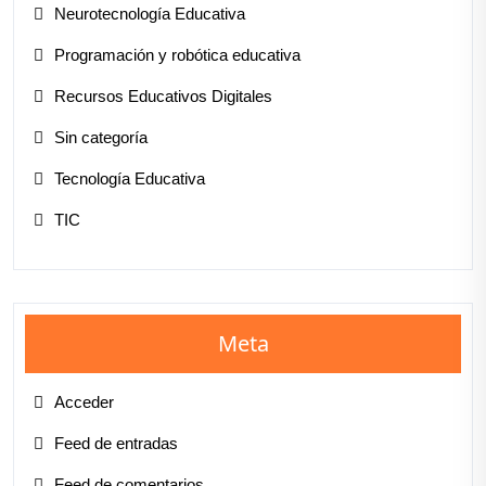
Neurotecnología Educativa
Programación y robótica educativa
Recursos Educativos Digitales
Sin categoría
Tecnología Educativa
TIC
Meta
Acceder
Feed de entradas
Feed de comentarios