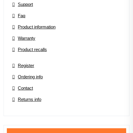
Support
Faq
Product information
Warranty
Product recalls
Register
Ordering info
Contact
Returns info