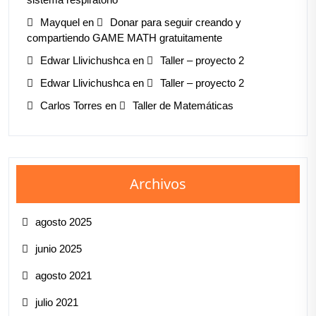
Mayquel
en
Donar para seguir creando y
compartiendo GAME MATH gratuitamente
Edwar Llivichushca
en
Taller – proyecto 2
Edwar Llivichushca
en
Taller – proyecto 2
Carlos Torres
en
Taller de Matemáticas
Archivos
agosto 2025
junio 2025
agosto 2021
julio 2021