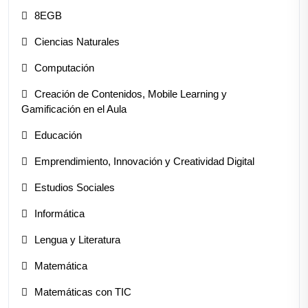
8EGB
Ciencias Naturales
Computación
Creación de Contenidos, Mobile Learning y
Gamificación en el Aula
Educación
Emprendimiento, Innovación y Creatividad Digital
Estudios Sociales
Informática
Lengua y Literatura
Matemática
Matemáticas con TIC