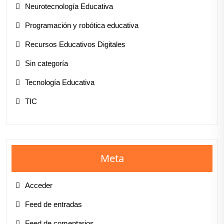
Neurotecnología Educativa
Programación y robótica educativa
Recursos Educativos Digitales
Sin categoría
Tecnología Educativa
TIC
Meta
Acceder
Feed de entradas
Feed de comentarios