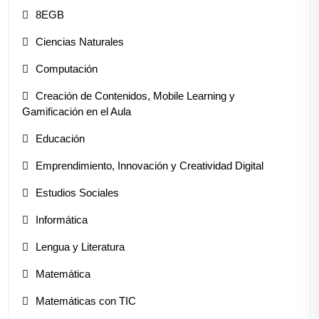
8EGB
Ciencias Naturales
Computación
Creación de Contenidos, Mobile Learning y
Gamificación en el Aula
Educación
Emprendimiento, Innovación y Creatividad Digital
Estudios Sociales
Informática
Lengua y Literatura
Matemática
Matemáticas con TIC