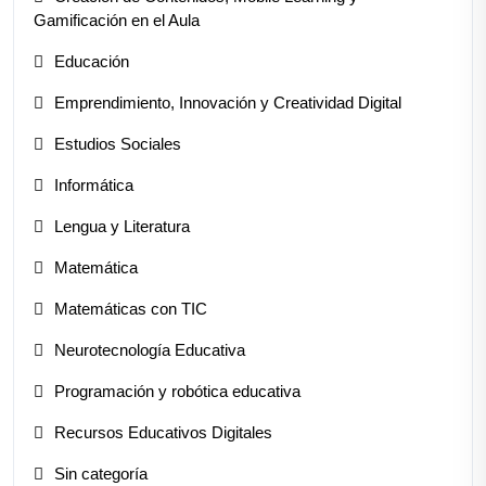
Gamificación en el Aula
Educación
Emprendimiento, Innovación y Creatividad Digital
Estudios Sociales
Informática
Lengua y Literatura
Matemática
Matemáticas con TIC
Neurotecnología Educativa
Programación y robótica educativa
Recursos Educativos Digitales
Sin categoría