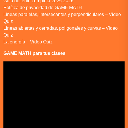
Guía docente completa 2025-2026
Política de privacidad de GAME MATH
Lineas paralelas, intersecantes y perpendiculares – Video
Quiz
Lineas abiertas y cerradas, poligonales y curvas – Video
Quiz
La energía – Video Quiz
GAME MATH para tus clases