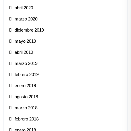
abril 2020
marzo 2020
diciembre 2019
mayo 2019
abril 2019
marzo 2019
febrero 2019
enero 2019
agosto 2018
marzo 2018
febrero 2018
enero 2018