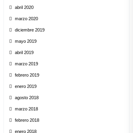
abril 2020
marzo 2020
diciembre 2019
mayo 2019
abril 2019
marzo 2019
febrero 2019
enero 2019
agosto 2018
marzo 2018
febrero 2018
enero 2018