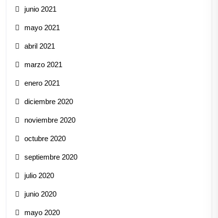
junio 2021
mayo 2021
abril 2021
marzo 2021
enero 2021
diciembre 2020
noviembre 2020
octubre 2020
septiembre 2020
julio 2020
junio 2020
mayo 2020