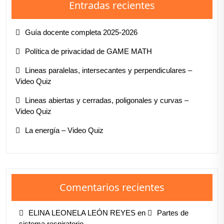
Entradas recientes
Guía docente completa 2025-2026
Política de privacidad de GAME MATH
Lineas paralelas, intersecantes y perpendiculares –
Video Quiz
Lineas abiertas y cerradas, poligonales y curvas –
Video Quiz
La energía – Video Quiz
Comentarios recientes
ELINA LEONELA LEÓN REYES
en
Partes de
sistema respiratorio