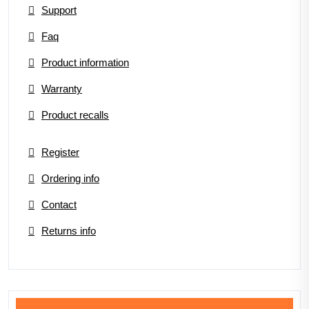
Support
Faq
Product information
Warranty
Product recalls
Register
Ordering info
Contact
Returns info