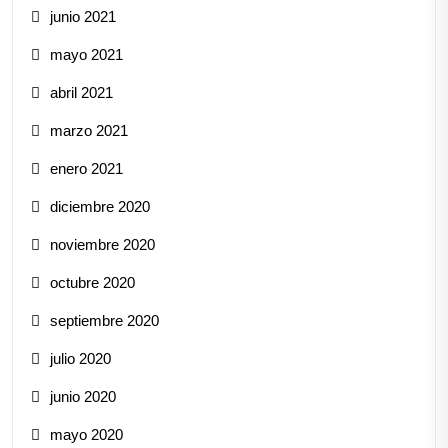
junio 2021
mayo 2021
abril 2021
marzo 2021
enero 2021
diciembre 2020
noviembre 2020
octubre 2020
septiembre 2020
julio 2020
junio 2020
mayo 2020