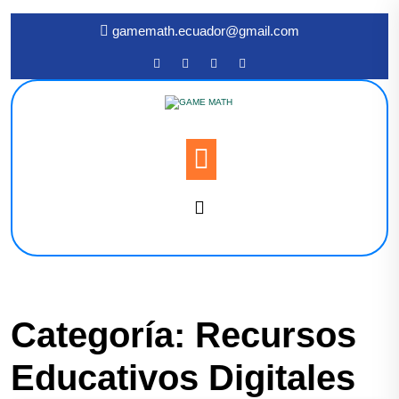
gamemath.ecuador@gmail.com
Categoría:
Recursos
Educativos Digitales