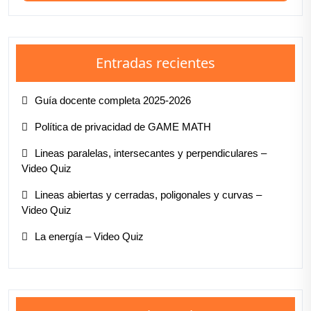
Entradas recientes
Guía docente completa 2025-2026
Política de privacidad de GAME MATH
Lineas paralelas, intersecantes y perpendiculares –
Video Quiz
Lineas abiertas y cerradas, poligonales y curvas –
Video Quiz
La energía – Video Quiz