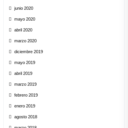
junio 2020
mayo 2020
abril 2020
marzo 2020
diciembre 2019
mayo 2019
abril 2019
marzo 2019
febrero 2019
enero 2019
agosto 2018
marzo 2018