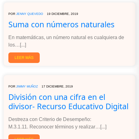
POR
JENNY QUEVEDO
19 DICIEMBRE, 2019
Suma con números naturales
En matemáticas, un número natural es cualquiera de
los…[...]
LEER MÁS
POR
JIMMY MUÑOZ
17 DICIEMBRE, 2019
División con una cifra en el
divisor- Recurso Educativo Digital
Destreza con Criterio de Desempeño:
M.3.1.11. Reconocer términos y realizar…[...]