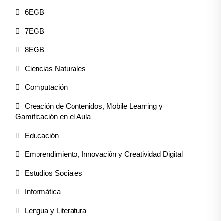
6EGB
7EGB
8EGB
Ciencias Naturales
Computación
Creación de Contenidos, Mobile Learning y
Gamificación en el Aula
Educación
Emprendimiento, Innovación y Creatividad Digital
Estudios Sociales
Informática
Lengua y Literatura