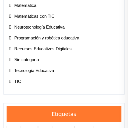
Matemática
Matemáticas con TIC
Neurotecnología Educativa
Programación y robótica educativa
Recursos Educativos Digitales
Sin categoría
Tecnología Educativa
TIC
Etiquetas