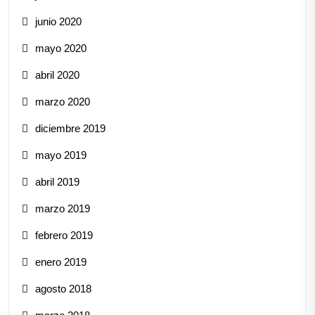
junio 2020
mayo 2020
abril 2020
marzo 2020
diciembre 2019
mayo 2019
abril 2019
marzo 2019
febrero 2019
enero 2019
agosto 2018