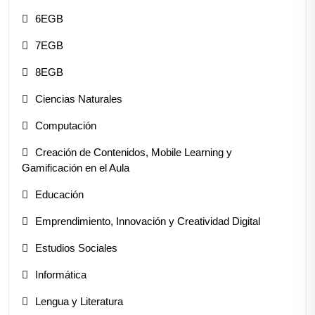
6EGB
7EGB
8EGB
Ciencias Naturales
Computación
Creación de Contenidos, Mobile Learning y
Gamificación en el Aula
Educación
Emprendimiento, Innovación y Creatividad Digital
Estudios Sociales
Informática
Lengua y Literatura