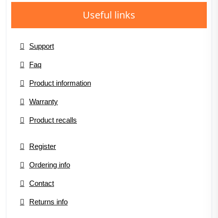
Useful links
Support
Faq
Product information
Warranty
Product recalls
Register
Ordering info
Contact
Returns info