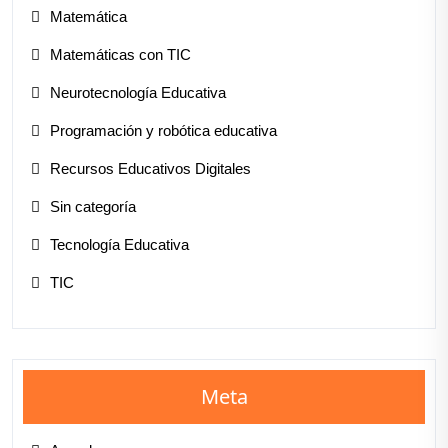
Matemática
Matemáticas con TIC
Neurotecnología Educativa
Programación y robótica educativa
Recursos Educativos Digitales
Sin categoría
Tecnología Educativa
TIC
Meta