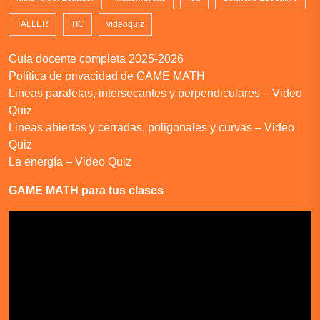
TALLER
TIC
videoquiz
Guía docente completa 2025-2026
Política de privacidad de GAME MATH
Lineas paralelas, intersecantes y perpendiculares – Video
Quiz
Lineas abiertas y cerradas, poligonales y curvas – Video
Quiz
La energía – Video Quiz
GAME MATH para tus clases