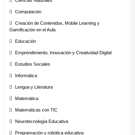
Ciencias Naturales
Computación
Creación de Contenidos, Mobile Learning y
Gamificación en el Aula
Educación
Emprendimiento, Innovación y Creatividad Digital
Estudios Sociales
Informática
Lengua y Literatura
Matemática
Matemáticas con TIC
Neurotecnología Educativa
Programación y robótica educativa