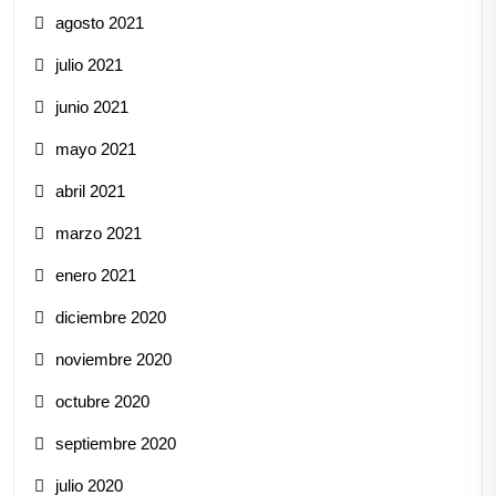
agosto 2021
julio 2021
junio 2021
mayo 2021
abril 2021
marzo 2021
enero 2021
diciembre 2020
noviembre 2020
octubre 2020
septiembre 2020
julio 2020