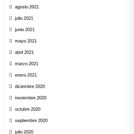
agosto 2021
julio 2021
junio 2021
mayo 2021
abril 2021
marzo 2021
enero 2021
diciembre 2020
noviembre 2020
octubre 2020
septiembre 2020
julio 2020