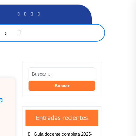
G
a
Entradas recientes
Guía docente completa 2025-