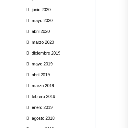
junio 2020
mayo 2020
abril 2020
marzo 2020
diciembre 2019
mayo 2019
abril 2019
marzo 2019
febrero 2019
enero 2019
agosto 2018