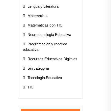
Lengua y Literatura
Matemática
Matemáticas con TIC
Neurotecnología Educativa
Programación y robótica
educativa
Recursos Educativos Digitales
Sin categoría
Tecnología Educativa
TIC