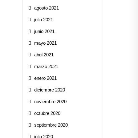
agosto 2021
julio 2021
junio 2021
mayo 2021
abril 2021
marzo 2021
enero 2021
diciembre 2020
noviembre 2020
octubre 2020
septiembre 2020
julio 2020