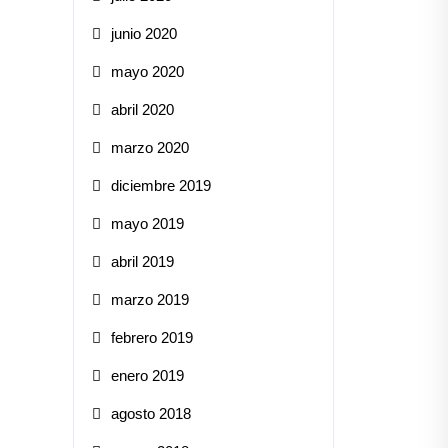
junio 2020
mayo 2020
abril 2020
marzo 2020
diciembre 2019
mayo 2019
abril 2019
marzo 2019
febrero 2019
enero 2019
agosto 2018