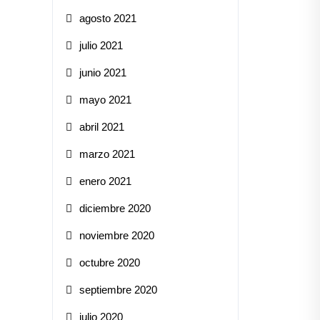
agosto 2021
julio 2021
junio 2021
mayo 2021
abril 2021
marzo 2021
enero 2021
diciembre 2020
noviembre 2020
octubre 2020
septiembre 2020
julio 2020