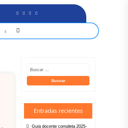
G
Entradas recientes
Guía docente completa 2025-