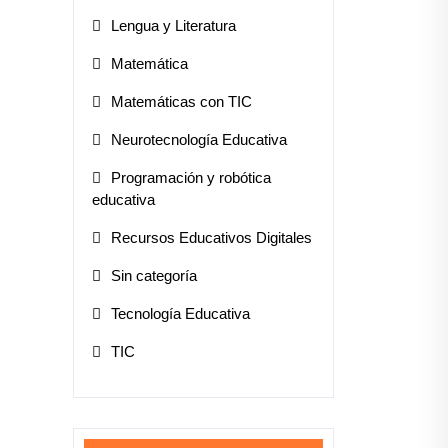
Lengua y Literatura
Matemática
Matemáticas con TIC
Neurotecnología Educativa
Programación y robótica
educativa
Recursos Educativos Digitales
Sin categoría
Tecnología Educativa
TIC