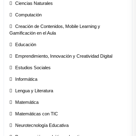
Ciencias Naturales
Computación
Creación de Contenidos, Mobile Learning y
Gamificación en el Aula
Educación
Emprendimiento, Innovación y Creatividad Digital
Estudios Sociales
Informática
Lengua y Literatura
Matemática
Matemáticas con TIC
Neurotecnología Educativa