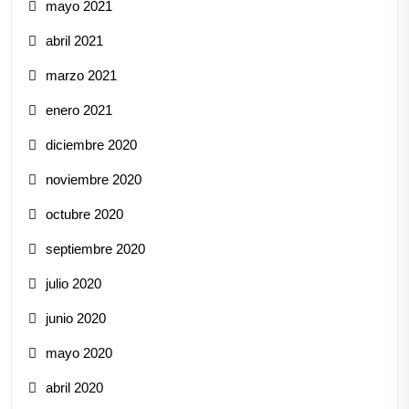
mayo 2021
abril 2021
marzo 2021
enero 2021
diciembre 2020
noviembre 2020
octubre 2020
septiembre 2020
julio 2020
junio 2020
mayo 2020
abril 2020