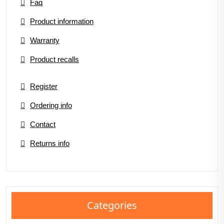
Faq
Product information
Warranty
Product recalls
Register
Ordering info
Contact
Returns info
Categories