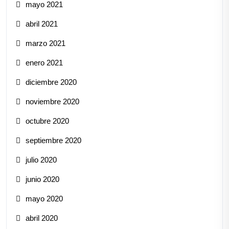
mayo 2021
abril 2021
marzo 2021
enero 2021
diciembre 2020
noviembre 2020
octubre 2020
septiembre 2020
julio 2020
junio 2020
mayo 2020
abril 2020