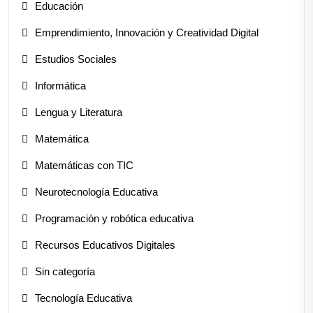
Educación
Emprendimiento, Innovación y Creatividad Digital
Estudios Sociales
Informática
Lengua y Literatura
Matemática
Matemáticas con TIC
Neurotecnología Educativa
Programación y robótica educativa
Recursos Educativos Digitales
Sin categoría
Tecnología Educativa