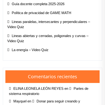
Guía docente completa 2025-2026
Política de privacidad de GAME MATH
Lineas paralelas, intersecantes y perpendiculares –
Video Quiz
Lineas abiertas y cerradas, poligonales y curvas –
Video Quiz
La energía – Video Quiz
Comentarios recientes
ELINA LEONELA LEÓN REYES
en
Partes de
sistema respiratorio
Mayquel
en
Donar para seguir creando y