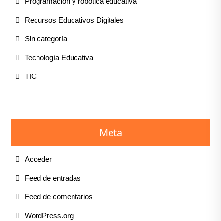
Programación y robótica educativa
Recursos Educativos Digitales
Sin categoría
Tecnología Educativa
TIC
Meta
Acceder
Feed de entradas
Feed de comentarios
WordPress.org