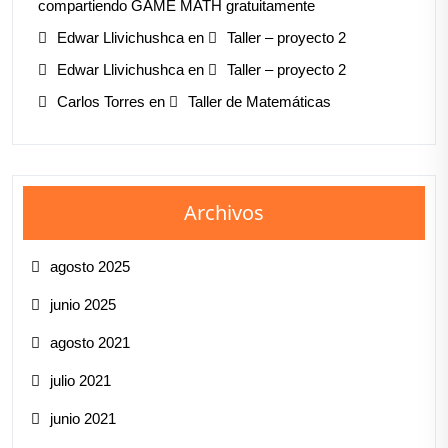
compartiendo GAME MATH gratuitamente
Edwar Llivichushca
en
Taller – proyecto 2
Edwar Llivichushca
en
Taller – proyecto 2
Carlos Torres
en
Taller de Matemáticas
Archivos
agosto 2025
junio 2025
agosto 2021
julio 2021
junio 2021