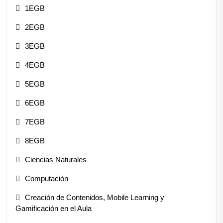
1EGB
2EGB
3EGB
4EGB
5EGB
6EGB
7EGB
8EGB
Ciencias Naturales
Computación
Creación de Contenidos, Mobile Learning y
Gamificación en el Aula