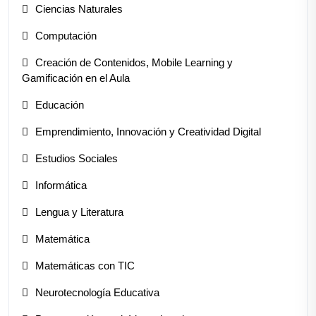
Ciencias Naturales
Computación
Creación de Contenidos, Mobile Learning y
Gamificación en el Aula
Educación
Emprendimiento, Innovación y Creatividad Digital
Estudios Sociales
Informática
Lengua y Literatura
Matemática
Matemáticas con TIC
Neurotecnología Educativa