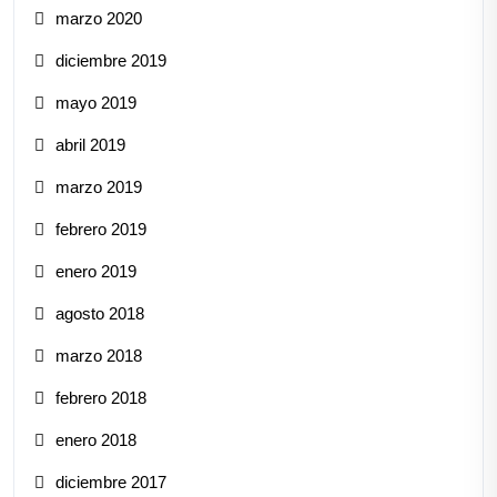
marzo 2020
diciembre 2019
mayo 2019
abril 2019
marzo 2019
febrero 2019
enero 2019
agosto 2018
marzo 2018
febrero 2018
enero 2018
diciembre 2017