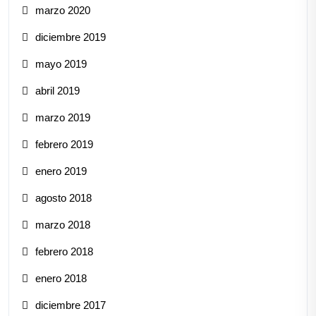
marzo 2020
diciembre 2019
mayo 2019
abril 2019
marzo 2019
febrero 2019
enero 2019
agosto 2018
marzo 2018
febrero 2018
enero 2018
diciembre 2017