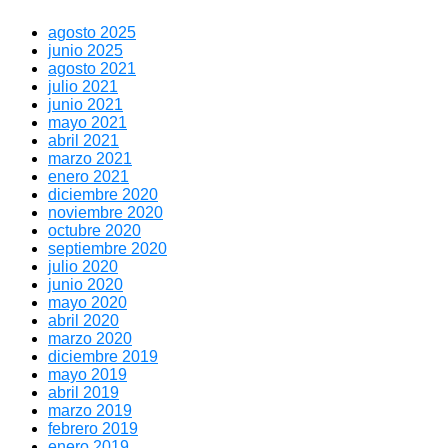
agosto 2025
junio 2025
agosto 2021
julio 2021
junio 2021
mayo 2021
abril 2021
marzo 2021
enero 2021
diciembre 2020
noviembre 2020
octubre 2020
septiembre 2020
julio 2020
junio 2020
mayo 2020
abril 2020
marzo 2020
diciembre 2019
mayo 2019
abril 2019
marzo 2019
febrero 2019
enero 2019