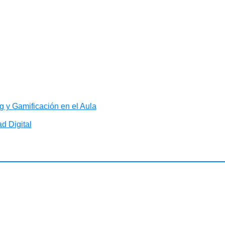
 y Gamificación en el Aula
d Digital