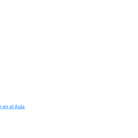
 en el Aula