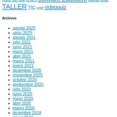
scratch
sumas
TALLER
videoquiz
TIC
UNIR
Archivos
agosto 2025
junio 2025
agosto 2021
julio 2021
junio 2021
mayo 2021
abril 2021
marzo 2021
enero 2021
diciembre 2020
noviembre 2020
octubre 2020
septiembre 2020
julio 2020
junio 2020
mayo 2020
abril 2020
marzo 2020
diciembre 2019