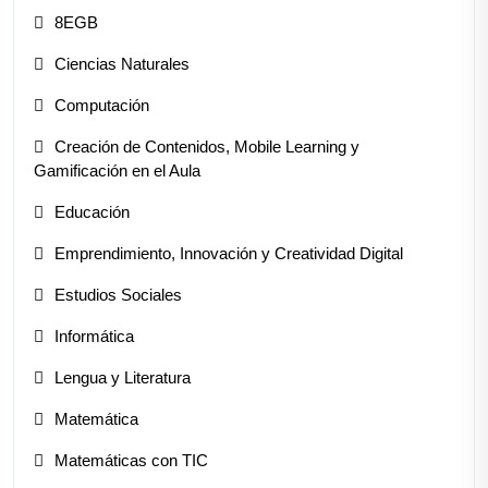
8EGB
Ciencias Naturales
Computación
Creación de Contenidos, Mobile Learning y
Gamificación en el Aula
Educación
Emprendimiento, Innovación y Creatividad Digital
Estudios Sociales
Informática
Lengua y Literatura
Matemática
Matemáticas con TIC