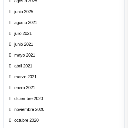
agosto 2025
junio 2025
agosto 2021
julio 2021
junio 2021
mayo 2021
abril 2021
marzo 2021
enero 2021
diciembre 2020
noviembre 2020
octubre 2020