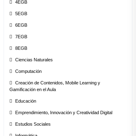
4EGB
5EGB
6EGB
7EGB
8EGB
Ciencias Naturales
Computación
Creación de Contenidos, Mobile Learning y
Gamificación en el Aula
Educación
Emprendimiento, Innovación y Creatividad Digital
Estudios Sociales
Informática