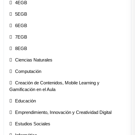
4EGB
5EGB
6EGB
7EGB
8EGB
Ciencias Naturales
Computación
Creación de Contenidos, Mobile Learning y
Gamificación en el Aula
Educación
Emprendimiento, Innovación y Creatividad Digital
Estudios Sociales