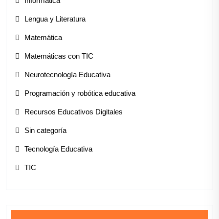
Informática
Lengua y Literatura
Matemática
Matemáticas con TIC
Neurotecnología Educativa
Programación y robótica educativa
Recursos Educativos Digitales
Sin categoría
Tecnología Educativa
TIC