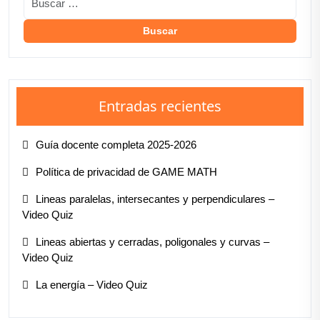
Entradas recientes
Guía docente completa 2025-2026
Política de privacidad de GAME MATH
Lineas paralelas, intersecantes y perpendiculares –
Video Quiz
Lineas abiertas y cerradas, poligonales y curvas –
Video Quiz
La energía – Video Quiz