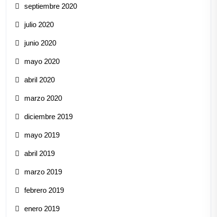
septiembre 2020
julio 2020
junio 2020
mayo 2020
abril 2020
marzo 2020
diciembre 2019
mayo 2019
abril 2019
marzo 2019
febrero 2019
enero 2019