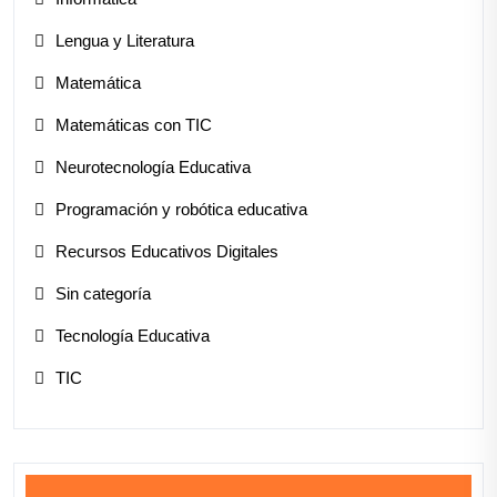
Lengua y Literatura
Matemática
Matemáticas con TIC
Neurotecnología Educativa
Programación y robótica educativa
Recursos Educativos Digitales
Sin categoría
Tecnología Educativa
TIC