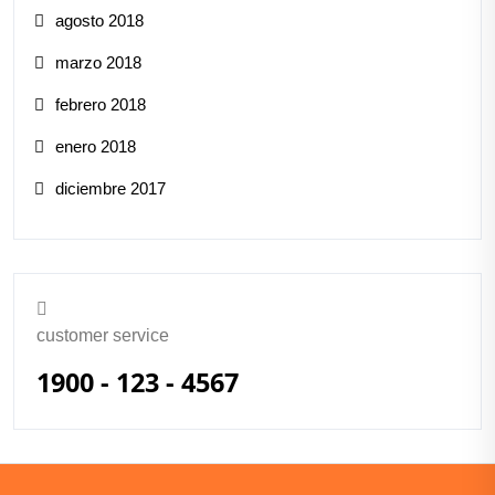
agosto 2018
marzo 2018
febrero 2018
enero 2018
diciembre 2017
customer service
1900 - 123 - 4567