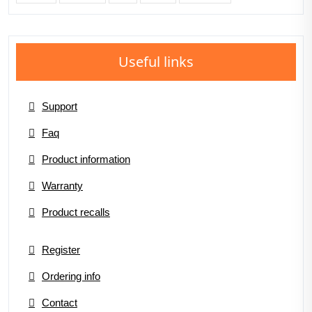
Useful links
Support
Faq
Product information
Warranty
Product recalls
Register
Ordering info
Contact