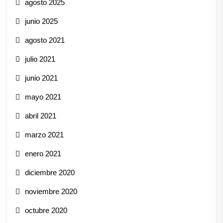
agosto 2025
junio 2025
agosto 2021
julio 2021
junio 2021
mayo 2021
abril 2021
marzo 2021
enero 2021
diciembre 2020
noviembre 2020
octubre 2020