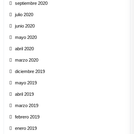
septiembre 2020
julio 2020
junio 2020
mayo 2020
abril 2020
marzo 2020
diciembre 2019
mayo 2019
abril 2019
marzo 2019
febrero 2019
enero 2019