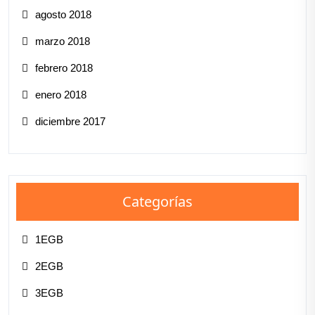
agosto 2018
marzo 2018
febrero 2018
enero 2018
diciembre 2017
Categorías
1EGB
2EGB
3EGB